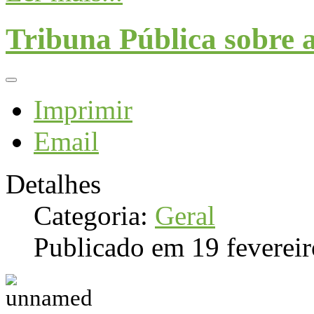
Tribuna Pública sobre 
Imprimir
Email
Detalhes
Categoria:
Geral
Publicado em 19 feverei