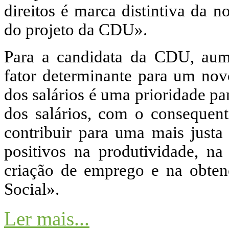
direitos é marca distintiva da 
do projeto da CDU».
Para a candidata da CDU, aumen
fator determinante para um no
dos salários é uma prioridade p
dos salários, com o consequen
contribuir para uma mais justa 
positivos na produtividade, n
criação de emprego e na obten
Social».
Ler mais...