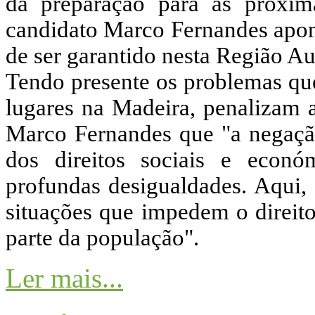
da preparação para as próxima
candidato Marco Fernandes apon
de ser garantido nesta Região A
Tendo presente os problemas q
lugares na Madeira, penalizam a
Marco Fernandes que "a negação 
dos direitos sociais e econ
profundas desigualdades. Aqui, 
situações que impedem o direit
parte da população".
Ler mais...