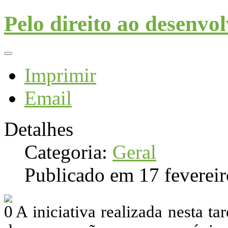
Pelo direito ao desenvo
Imprimir
Email
Detalhes
Categoria:
Geral
Publicado em 17 feverei
A iniciativa realizada nesta 