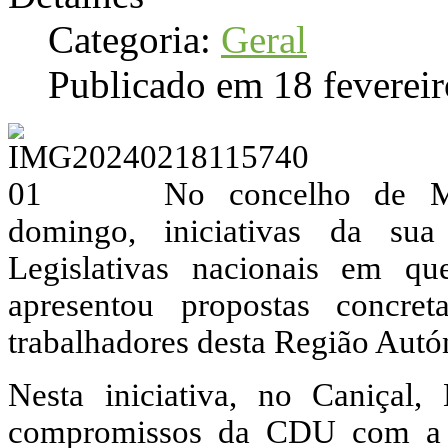
Categoria:
Geral
Publicado em 18 feverei
No concelho de M
domingo, iniciativas da sua
Legislativas nacionais em q
apresentou propostas concre
trabalhadores desta Região Aut
Nesta iniciativa, no Caniçal
compromissos da CDU com a d