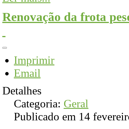
Renovação da frota pes
Imprimir
Email
Detalhes
Categoria:
Geral
Publicado em 14 feverei