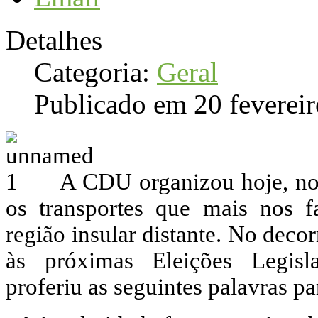
Detalhes
Categoria:
Geral
Publicado em 20 feverei
A CDU organizou hoje, no 
os transportes que mais nos 
região insular distante. No deco
às próximas Eleições Legisla
proferiu as seguintes palavras p