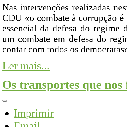
Nas intervenções realizadas nes
CDU «o combate à corrupção é 
essencial da defesa do regime 
um combate em defesa do regim
contar com todos os democratas
Ler mais...
Os transportes que nos 
Imprimir
Email