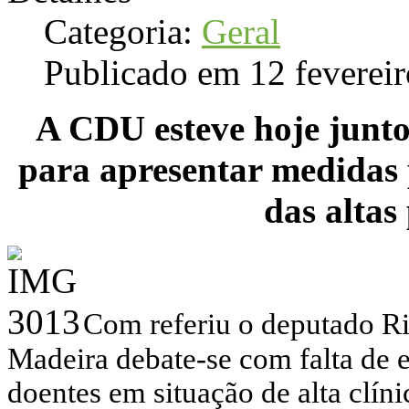
Categoria:
Geral
Publicado em 12 feverei
A CDU esteve hoje junto
para apresentar medidas 
das altas
Com referiu o deputado 
Madeira debate-se com falta de 
doentes em situação de alta clín