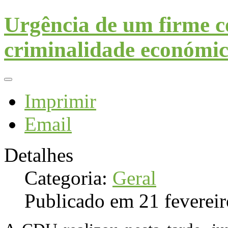
Urgência de um firme c
criminalidade económica
Imprimir
Email
Detalhes
Categoria:
Geral
Publicado em 21 feverei