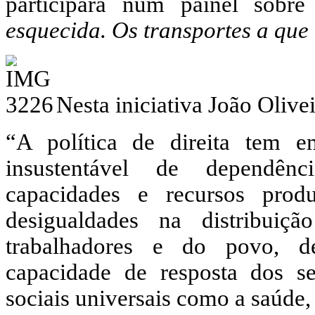
participará num painel sob
esquecida. Os transportes a que 
Nesta iniciativa João Olivei
“A política de direita tem 
insustentável de dependênc
capacidades e recursos produ
desigualdades na distribuiç
trabalhadores e do povo, d
capacidade de resposta dos se
sociais universais como a saúde,