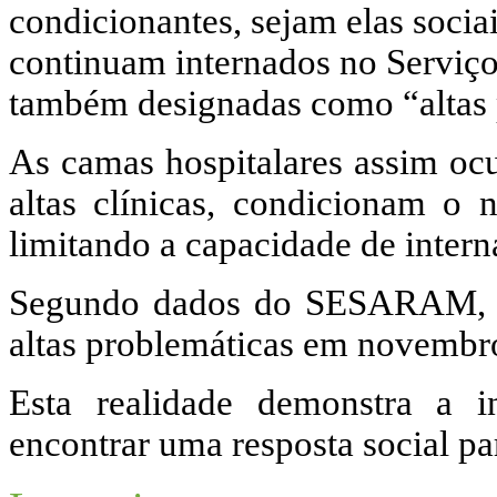
condicionantes, sejam elas sociai
continuam internados no Serviço
também designadas como “altas 
As camas hospitalares assim ocu
altas clínicas, condicionam 
limitando a capacidade de inter
Segundo dados do SESARAM, a 
altas problemáticas em novembr
Esta realidade demonstra a i
encontrar uma resposta social pa