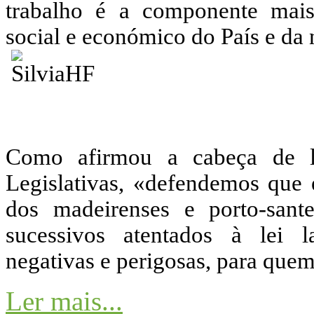
trabalho é a componente mais
social e económico do País e da
Como afirmou a cabeça de l
Legislativas, «defendemos que 
dos madeirenses e porto-sant
sucessivos atentados à lei l
negativas e perigosas, para quem
Ler mais...