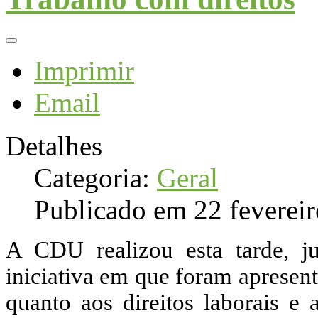
Imprimir
Email
Detalhes
Categoria:
Geral
Publicado em 22 feverei
A CDU realizou esta tarde, j
iniciativa em que foram apresen
quanto aos direitos laborais e