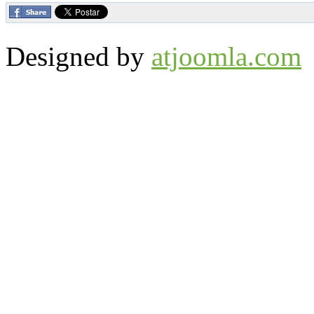
Designed by
atjoomla.com