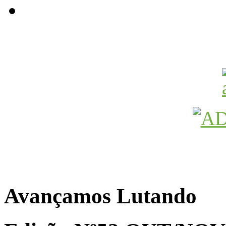
Avançamos Lutando
Avançamos Lutando