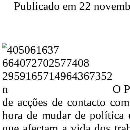
Publicado em 22 novemb
O P
de acções de contacto com
hora de mudar de política 
que afectam a vida dos tr