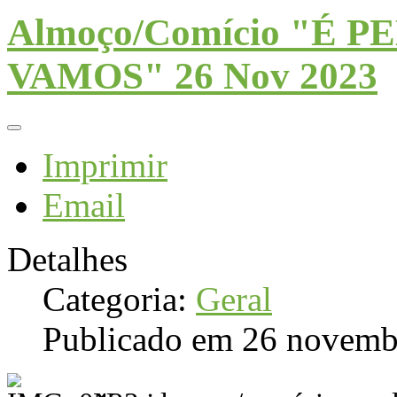
Almoço/Comício "É 
VAMOS" 26 Nov 2023
Imprimir
Email
Detalhes
Categoria:
Geral
Publicado em 26 novemb