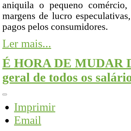
aniquila o pequeno comércio, 
margens de lucro especulativas,
pagos pelos consumidores.
Ler mais...
É HORA DE MUDAR D
geral de todos os salári
Imprimir
Email