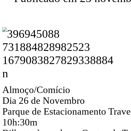
Almoço/Comício
Dia 26 de Novembro
Parque de Estacionamento Trave
10h:30m