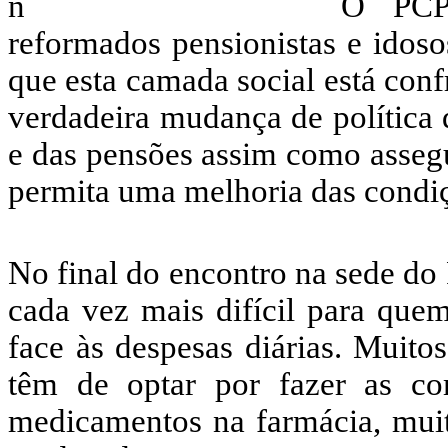
O PCP
reformados pensionistas e idoso
que esta camada social está con
verdadeira mudança de política 
e das pensões assim como assegu
permita uma melhoria das condiç
No final do encontro na sede do
cada vez mais difícil para que
face às despesas diárias. Muito
têm de optar por fazer as c
medicamentos na farmácia, muit