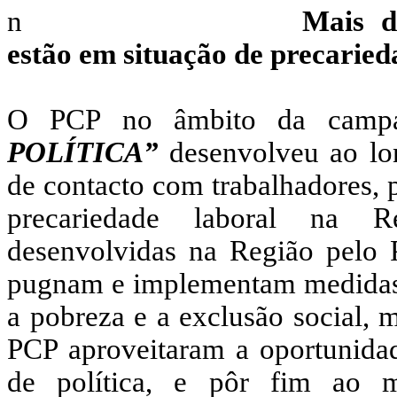
Mais d
estão em situação de precarie
O PCP no âmbito da cam
POLÍTICA”
desenvolveu ao lo
de contacto com trabalhadores, 
precariedade laboral na Re
desenvolvidas na Região pelo
pugnam e implementam medidas q
a pobreza e a exclusão social, 
PCP aproveitaram a oportunida
de política, e pôr fim ao 