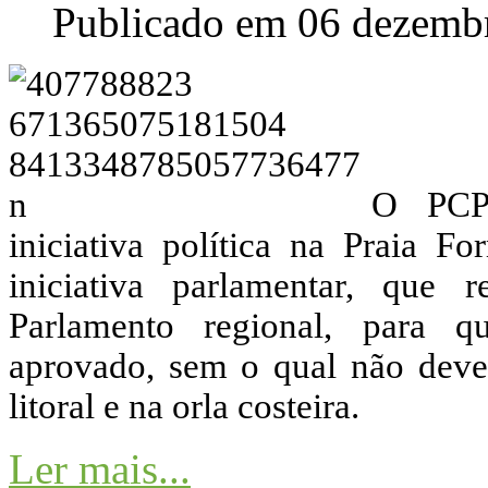
Publicado em 06 dezemb
O PCP 
iniciativa política na Praia 
iniciativa parlamentar, que 
Parlamento regional, para 
aprovado, sem o qual não dever
litoral e na orla costeira.
Ler mais...