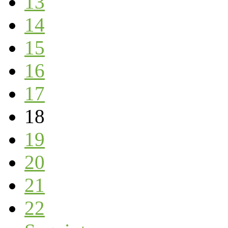
13
14
15
16
17
18
19
20
21
22