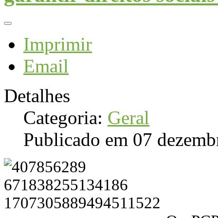
Imprimir
Email
Detalhes
Categoria:
Geral
Publicado em 07 dezemb