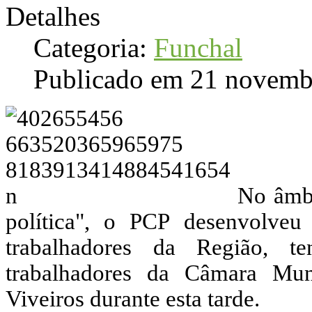
Detalhes
Categoria:
Funchal
Publicado em 21 novemb
No âmb
política", o PCP desenvolveu
trabalhadores da Região, 
trabalhadores da Câmara Mun
Viveiros durante esta tarde.