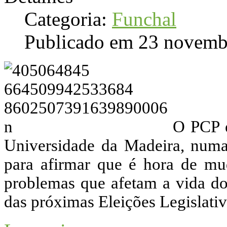
Categoria:
Funchal
Publicado em 23 novemb
O PCP e
Universidade da Madeira, numa
para afirmar que é hora de mud
problemas que afetam a vida do
das próximas Eleições Legislati