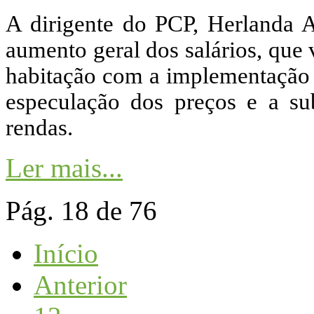
A dirigente do PCP, Herlanda 
aumento geral dos salários, que 
habitação com a implementação
especulação dos preços e a sub
rendas.
Ler mais...
Pág. 18 de 76
Início
Anterior