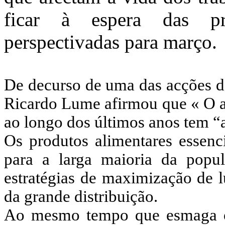
ficar à espera das pró
perspectivadas para março.
De
decurso de uma das acções d
Ricardo Lume afirmou que « O a
ao longo dos últimos anos tem “
Os produtos alimentares essenc
para a larga maioria da popu
estratégias de maximização de 
da grande distribuição.
Ao mesmo tempo que esmaga os