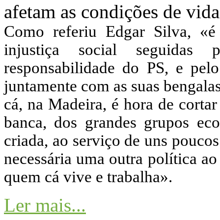
afetam as condições de vida
Como referiu Edgar Silva, «é
injustiça social seguidas
responsabilidade do PS, e pel
juntamente com as suas bengalas 
cá, na Madeira, é hora de cortar
banca, dos grandes grupos eco
criada, ao serviço de uns poucos
necessária uma outra política ao
quem cá vive e trabalha».
Ler mais...