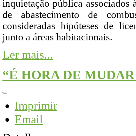
inquietação pública associados 
de abastecimento de combus
consideradas hipóteses de lic
junto a áreas habitacionais.
Ler mais...
“É HORA DE MUDAR 
Imprimir
Email