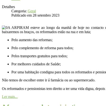
Detalhes
Categoria:
Geral
Publicado em 28 setembro 2023
A ARPIRAM esteve ao longo da manhã de hoje no contacto com 
baixaremos os braços, os reformados estão na rua e em luta;
Pelo aumento das reformas;
Pelo complemento de reforma para todos;
Pelos transportes gratuitos para todos;
Por melhores cuidados de Saúde;
Por uma habitação condigna para todos os reformados e pension
Não temos de escolher entre ir á farmácia ou ao supermercado.
Os reformados e pensionistas tem direito a ter uma vida digna, depois
Ler mais...