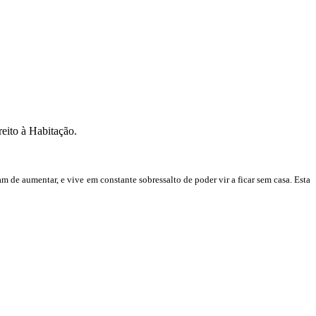
eito à Habitação.
 de aumentar, e vive em constante sobressalto de poder vir a ficar sem casa. Esta