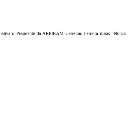
iativa o Presidente da ARPIRAM Celestino Ferreira disse; "Nunca