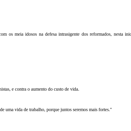
os meia idosos na defesa intrasigente dos reformados, nesta inic
istas, e contra o aumento do custo de vida.
 de uma vida de trabalho, porque juntos seremos mais fortes."