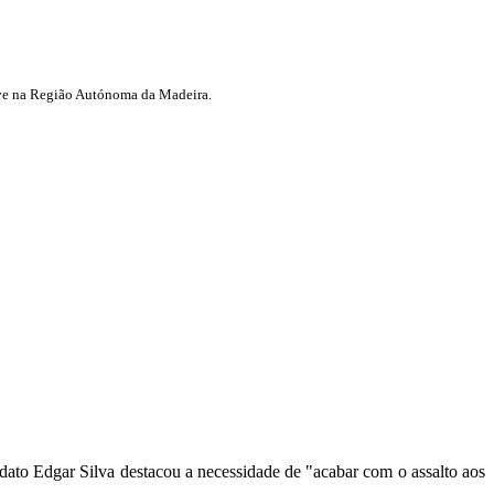
vive na Região Autónoma da Madeira.
ato Edgar Silva destacou a necessidade de "acabar com o assalto aos