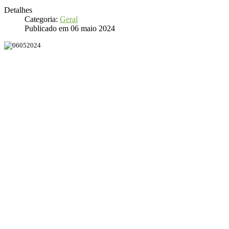
Detalhes
Categoria:
Geral
Publicado em 06 maio 2024