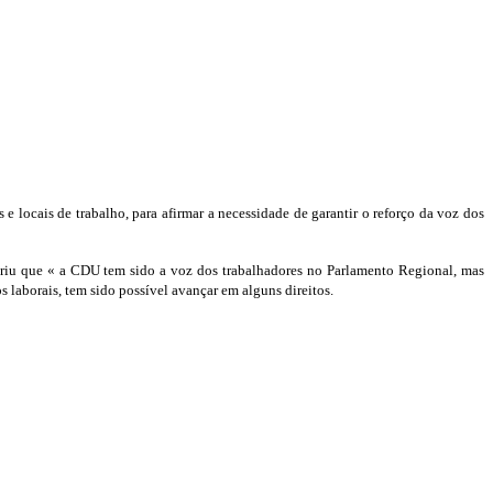
locais de trabalho, para afirmar a necessidade de garantir o reforço da voz dos
riu que « a CDU tem sido a voz dos trabalhadores no Parlamento Regional, mas
 laborais, tem sido possível avançar em alguns direitos.