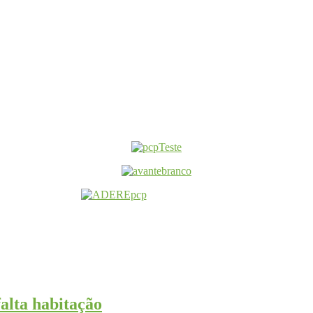
alta habitação