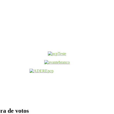
ra de votos