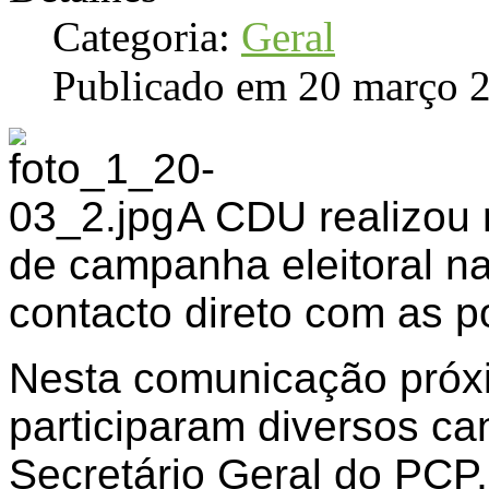
Categoria:
Geral
Publicado em 20 março 
A CDU realizou 
de campanha eleitoral n
contacto direto com as p
Nesta comunicação próx
participaram diversos c
Secretário Geral do PCP