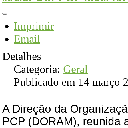
Imprimir
Email
Detalhes
Categoria:
Geral
Publicado em 14 março 
A Direção da Organizaçã
PCP (DORAM), reunida a