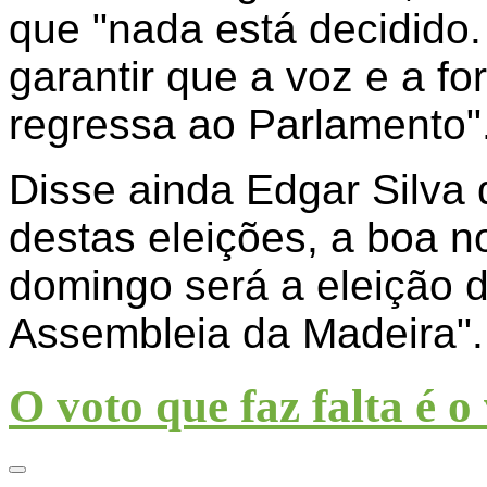
que "nada está decidido
garantir que a voz e a for
regressa ao Parlamento"
Disse ainda Edgar Silva
destas eleições, a boa n
domingo será a eleição 
Assembleia da Madeira".
O voto que faz falta é 