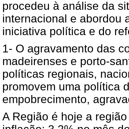
procedeu à análise da si
internacional e abordou 
iniciativa política e do re
1- O agravamento das co
madeirenses e porto-san
políticas regionais, naci
promovem uma política d
empobrecimento, agravad
A Região é hoje a região