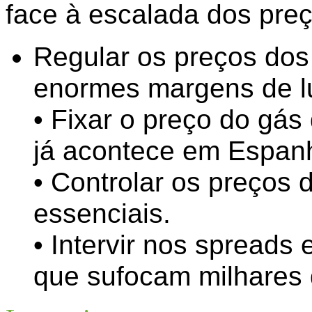
face à escalada dos preç
Regular os preços dos
enormes margens de lu
• Fixar o preço do gás
já acontece em Espan
• Controlar os preços 
essenciais.
• Intervir nos spreads
que sufocam milhares d