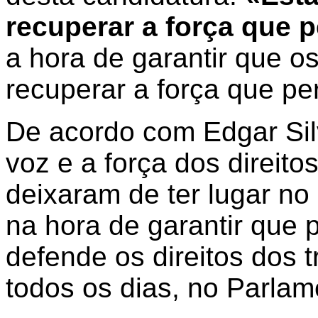
recuperar a força que 
a hora de garantir que o
recuperar a força que pe
De acordo com Edgar Si
voz e a força dos direit
deixaram de ter lugar no
na hora de garantir que
defende os direitos dos 
todos os dias, no Parlam