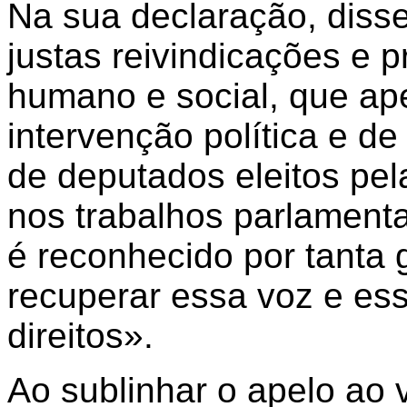
Na sua declaração, disse
justas reivindicações e
humano e social, que ap
intervenção política e de
de deputados eleitos pel
nos trabalhos parlament
é reconhecido por tanta 
recuperar essa voz e ess
direitos».
Ao sublinhar o apelo ao v