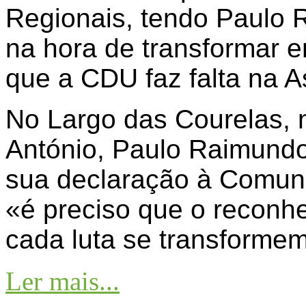
Regionais, tendo Paulo 
na hora de transformar 
que a CDU faz falta na 
No Largo das Courelas, 
António, Paulo Raimundo
sua declaração à Comuni
«é preciso que o reconhe
cada luta se transforme
Ler mais...