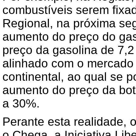
combustíveis serem fixa
Regional, na próxima se
aumento do preço do gas
preço da gasolina de 7,
alinhado com o mercado l
continental, ao qual se p
aumento do preço da bot
a 30%.
Perante esta realidade,
o Chega, a Iniciativa Libe