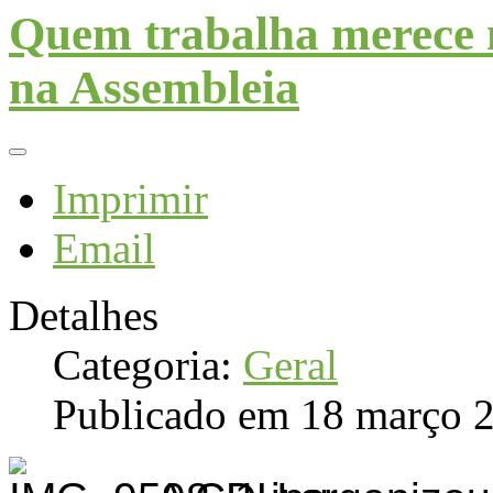
Quem trabalha merece m
na Assembleia
Imprimir
Email
Detalhes
Categoria:
Geral
Publicado em 18 março 