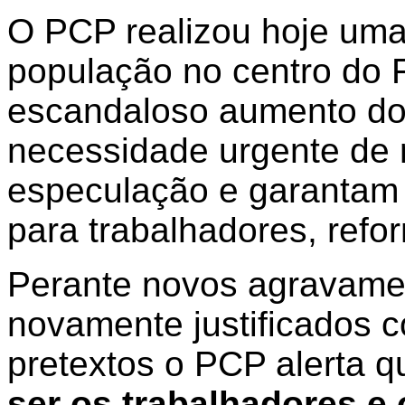
O PCP realizou hoje uma
população no centro do 
escandaloso aumento do 
necessidade urgente de
especulação e garantam 
para trabalhadores, refo
Perante novos agravame
novamente justificados c
pretextos o PCP alerta 
ser os trabalhadores e 