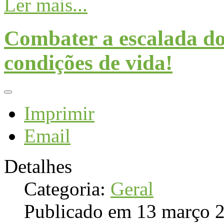
Ler mais...
Combater a escalada do
condições de vida!
Imprimir
Email
Detalhes
Categoria:
Geral
Publicado em 13 março 