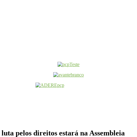
luta pelos direitos estará na Assembleia