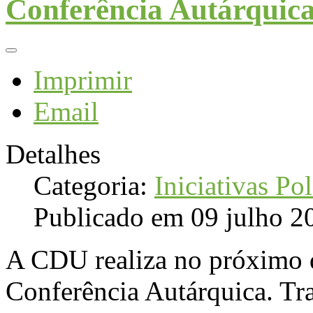
Conferência Autárquic
Imprimir
Email
Detalhes
Categoria:
Iniciativas Pol
Publicado em 09 julho 2
A CDU realiza no próximo d
Conferência Autárquica. Tra