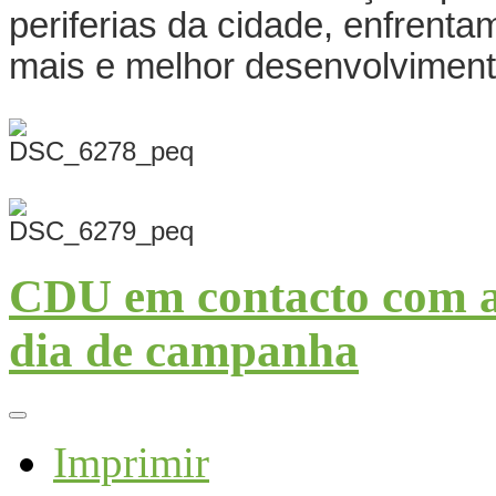
periferias da cidade, enfrent
mais e melhor desenvolvimento
CDU em contacto com a
dia de campanha
Imprimir