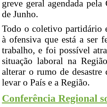
greve geral agendada pela
de Junho.
Todo o coletivo partidário 
à ofensiva que está a ser 
trabalho, e foi possível atr
situação laboral na Região
alterar o rumo de desastre q
levar o País e a Região.
Conferência Regional 