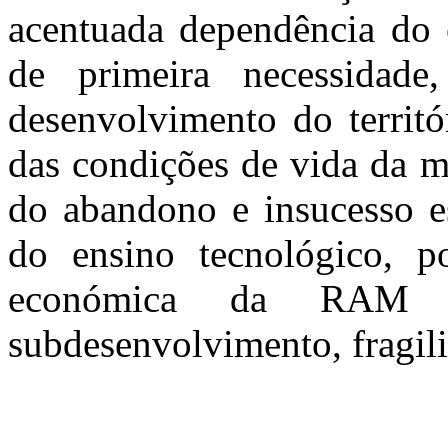
acentuada dependência do e
de primeira necessidade
desenvolvimento do territó
das condições de vida da m
do abandono e insucesso esc
do ensino tecnológico, p
económica da RAM apr
subdesenvolvimento, fragil