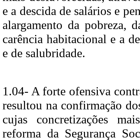
e a descida de salários e p
alargamento da pobreza, d
carência habitacional e a 
e de salubridade.
1.04- A forte ofensiva contr
resultou na confirmação do
cujas concretizações ma
reforma da Segurança Soc