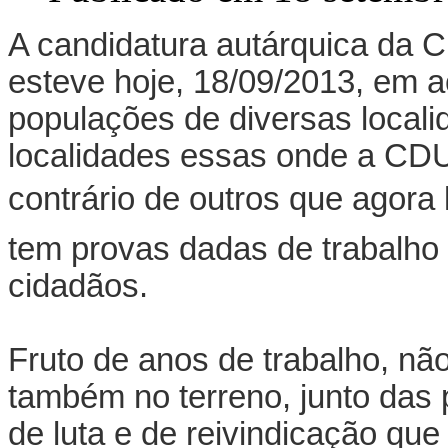
A candidatura autárquica da 
esteve hoje, 18/09/2013, em a
populações de diversas local
localidades essas onde a CDU
contrário de outros que agora 
tem provas dadas de trabalho
cidadãos.
Fruto de anos de trabalho, não
também no terreno, junto das
de luta e de reivindicação que