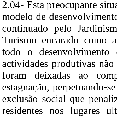
2.04- Esta preocupante sit
modelo de desenvolvimento 
continuado pelo Jardinism
Turismo encarado como a
todo o desenvolvimento 
actividades produtivas não
foram deixadas ao com
estagnação, perpetuando-se
exclusão social que penal
residentes nos lugares ul