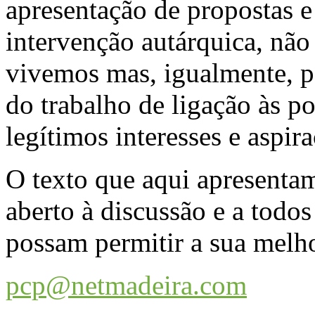
apresentação de propostas e 
intervenção autárquica, não
vivemos mas, igualmente, p
do trabalho de ligação às p
legítimos interesses e aspir
O texto que aqui apresenta
aberto à discussão e a todos
possam permitir a sua melho
pcp@netmadeira.com