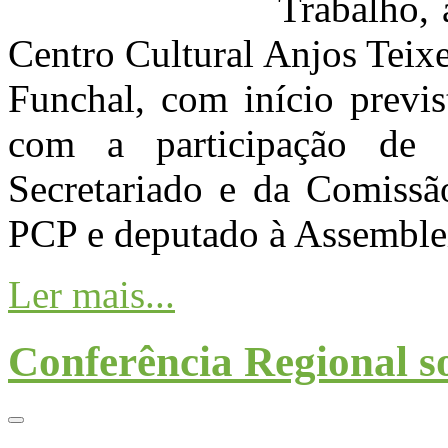
Trabalho, 
Centro Cultural Anjos Teixe
Funchal, com início previs
com a participação de
Secretariado e da Comissã
PCP e deputado à Assemblei
Ler mais...
Conferência Regional 