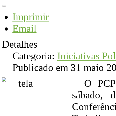
Imprimir
Email
Detalhes
Categoria:
Iniciativas Pol
Publicado em 31 maio 2
O PCP/
sábado, 
Conferênc