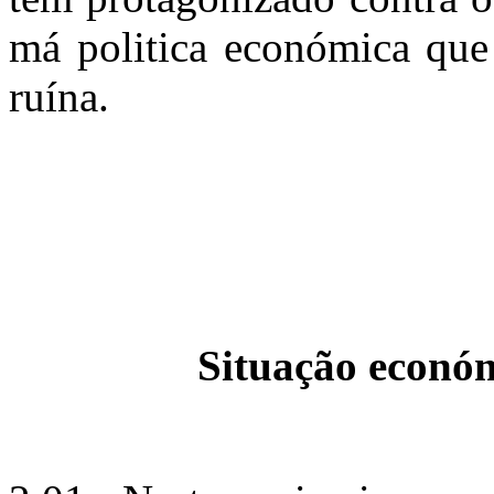
má politica económica que
ruína.
Situação económi