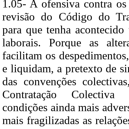
1.05- A ofensiva contra os 
revisão do Código do Tra
para que tenha acontecido 
laborais. Porque as alt
facilitam os despedimentos,
e liquidam, a pretexto de s
das convenções colectivas
Contratação Colectiva 
condições ainda mais advers
mais fragilizadas as relaçõe