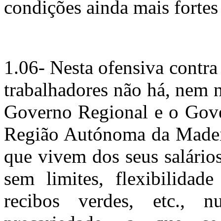
condições ainda mais fortes
1.06- Nesta ofensiva contr
trabalhadores não há, nem 
Governo Regional e o Gover
Região Autónoma da Madeira
que vivem dos seus salários
sem limites, flexibilidade
recibos verdes, etc., 