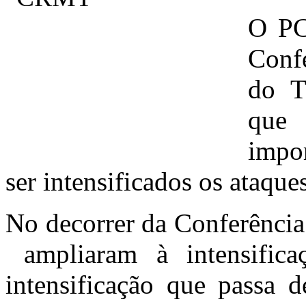
O PC
Conf
do T
que
impor
ser intensificados os ataque
No decorrer da Conferência
ampliaram à intensificaç
intensificação que passa d