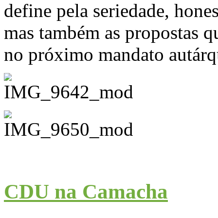
define pela seriedade, hone
mas também as propostas qu
no próximo mandato autárq
CDU na Camacha