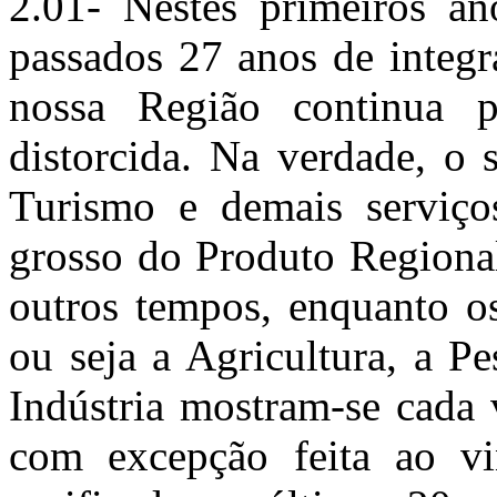
2.01- Nestes primeiros a
passados 27 anos de integ
nossa Região continua p
distorcida. Na verdade, o 
Turismo e demais serviço
grosso do Produto Regional
outros tempos, enquanto os
ou seja a Agricultura, a Pe
Indústria mostram-se cada 
com excepção feita ao vi