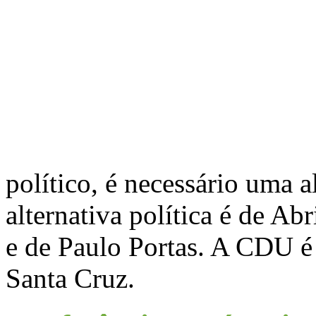
político, é necessário uma al
alternativa política é de Ab
e de Paulo Portas. A CDU é 
Santa Cruz.