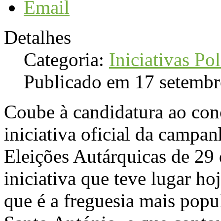
Email
Detalhes
Categoria:
Iniciativas Pol
Publicado em 17 setemb
Coube à candidatura ao con
iniciativa oficial da camp
Eleições Autárquicas de 2
iniciativa que teve lugar h
que é a freguesia mais popu