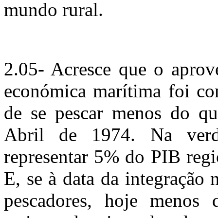
mundo rural.
2.05- Acresce que o aprov
económica marítima foi co
de se pescar menos do qu
Abril de 1974. Na ver
representar 5% do PIB reg
E, se à data da integração
pescadores, hoje menos 