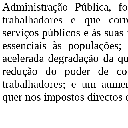
Administração Pública, fo
trabalhadores e que co
serviços públicos e às suas
essenciais às populações
acelerada degradação da qu
redução do poder de co
trabalhadores; e um aumen
quer nos impostos directos 