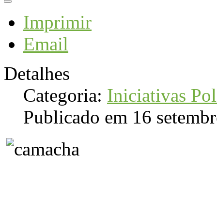
Imprimir
Email
Detalhes
Categoria:
Iniciativas Pol
Publicado em 16 setemb