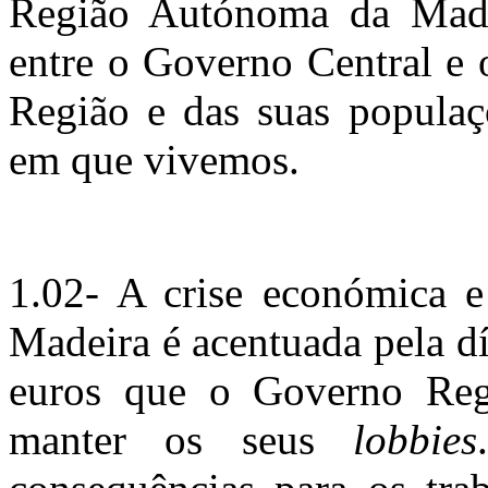
Região Autónoma da Made
entre o Governo Central e 
Região e das suas populaç
em que vivemos.
1.02- A crise económica 
Madeira é acentuada pela d
euros que o Governo Reg
manter os seus
lobbies