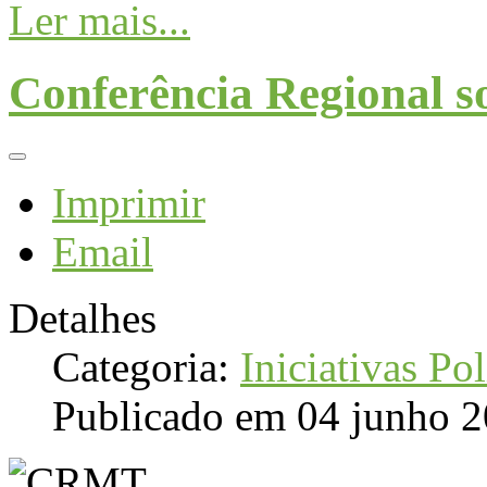
Ler mais...
Conferência Regional 
Imprimir
Email
Detalhes
Categoria:
Iniciativas Pol
Publicado em 04 junho 