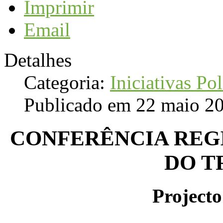
Imprimir
Email
Detalhes
Categoria:
Iniciativas Pol
Publicado em 22 maio 2
CONFERÊNCIA REG
DO T
Projecto