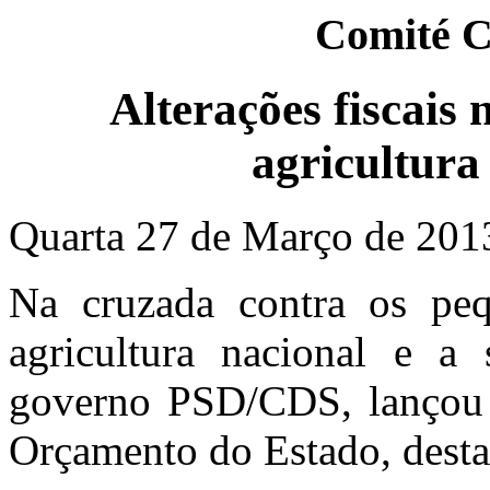
Comité C
Alterações fiscais
agricultura 
Quarta 27 de Março de 201
Na cruzada contra os peq
agricultura nacional e a 
governo PSD/CDS, lançou 
Orçamento do Estado, desta 