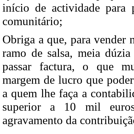
início de actividade para
comunitário;
Obriga a que, para vender 
ramo de salsa, meia dúzia 
passar factura, o que m
margem de lucro que poderi
a quem lhe faça a contabili
superior a 10 mil euro
agravamento da contribuiçã