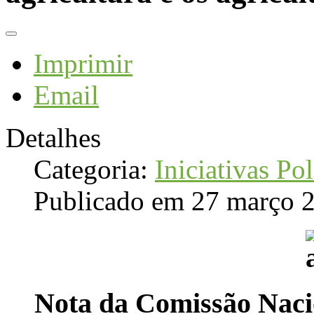
Imprimir
Email
Detalhes
Categoria:
Iniciativas Pol
Publicado em 27 março 
Nota da Comissão Nacio