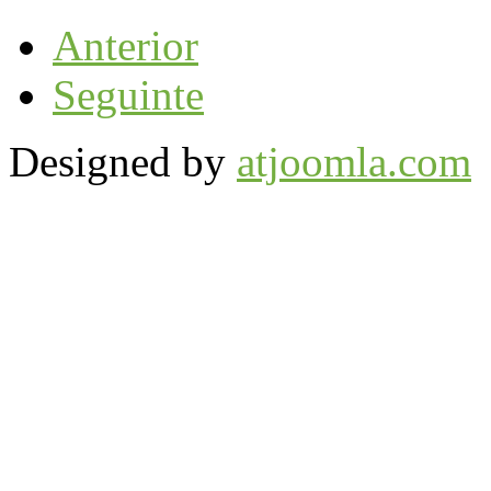
Anterior
Seguinte
Designed by
atjoomla.com