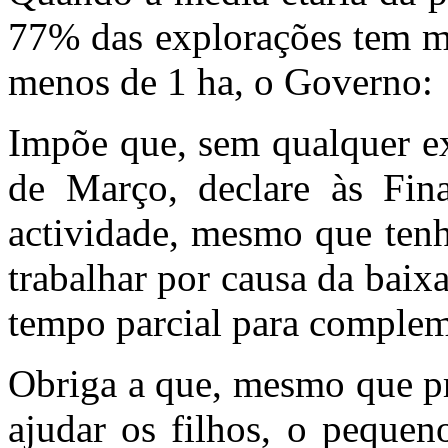
77% das explorações tem m
menos de 1 ha, o Governo:
Impõe que, sem qualquer ex
de Março, declare às Fina
actividade, mesmo que tenh
trabalhar por causa da baixa
tempo parcial para compleme
Obriga a que, mesmo que pr
ajudar os filhos, o pequen