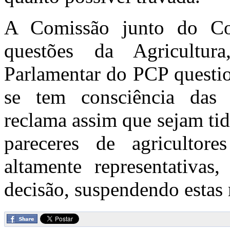
A Comissão junto do Co
questões da Agricultu
Parlamentar do PCP questio
se tem consciência das 
reclama assim que sejam ti
pareceres de agricultore
altamente representativa
decisão, suspendendo estas