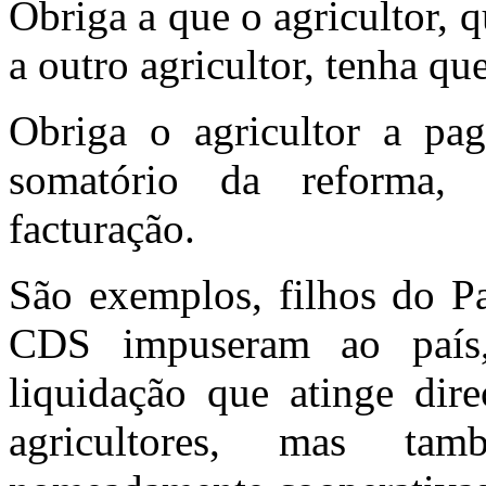
Obriga a que o agricultor,
a outro agricultor, tenha que
Obriga o agricultor a pag
somatório da reforma, 
facturação.
São exemplos, filhos do P
CDS impuseram ao país,
liquidação que atinge dir
agricultores, mas ta