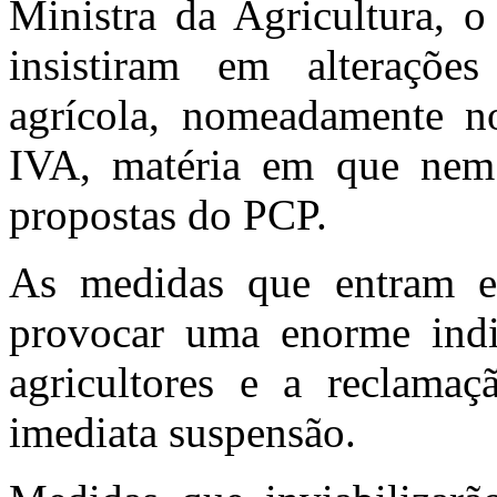
Ministra da Agricultura,
insistiram em alterações
agrícola, nomeadamente n
IVA, matéria em que nem
propostas do PCP.
As medidas que entram e
provocar uma enorme ind
agricultores e a reclamaç
imediata suspensão.