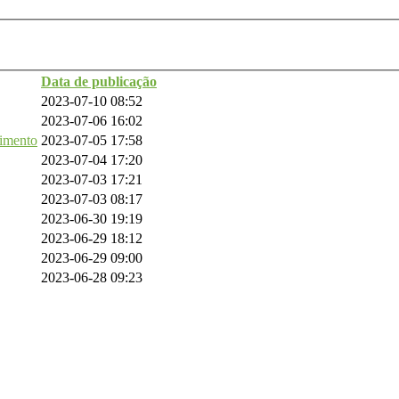
Data de publicação
2023-07-10 08:52
2023-07-06 16:02
vimento
2023-07-05 17:58
2023-07-04 17:20
2023-07-03 17:21
2023-07-03 08:17
2023-06-30 19:19
2023-06-29 18:12
2023-06-29 09:00
2023-06-28 09:23