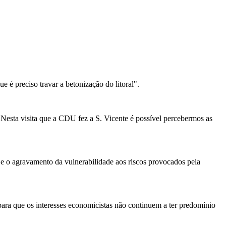
 é preciso travar a betonização do litoral".
" Nesta visita que a CDU fez a S. Vicente é possível percebermos as
 e o agravamento da vulnerabilidade aos riscos provocados pela
ara que os interesses economicistas não continuem a ter predomínio