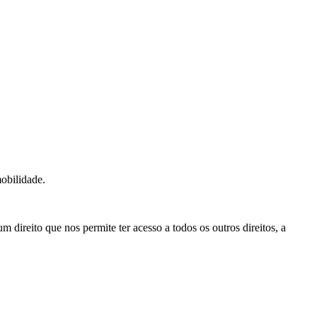
obilidade.
 direito que nos permite ter acesso a todos os outros direitos, a