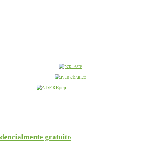
ndencialmente gratuito