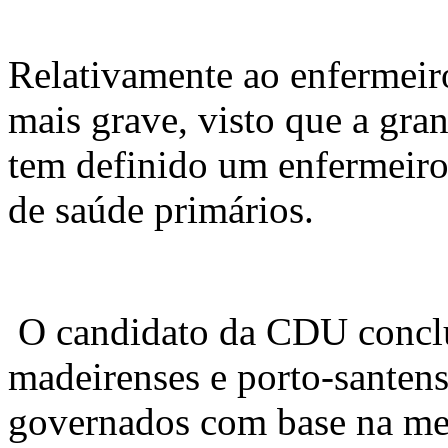
Relativamente ao enfermeiro
mais grave, visto que a gra
tem definido um enfermeir
de saúde primários.
O candidato da CDU conclu
madeirenses e porto-santens
governados com base na men