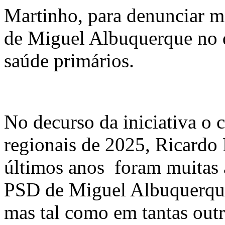
Martinho, para denunciar m
de Miguel Albuquerque no q
saúde primários.
No decurso da iniciativa o 
regionais de 2025, Ricardo
últimos anos foram muitas 
PSD de Miguel Albuquerque 
mas tal como em tantas outr