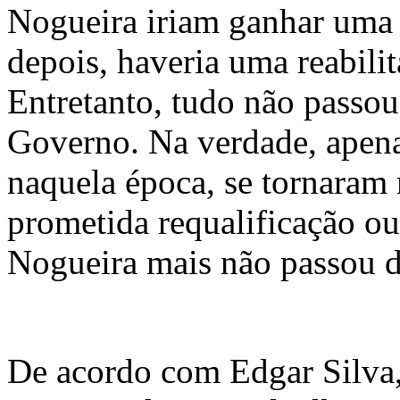
Nogueira iriam ganhar uma
depois, haveria uma reabili
Entretanto, tudo não passo
Governo. Na verdade, apena
naquela época, se tornaram m
prometida requalificação ou
Nogueira mais não passou d
De acordo com Edgar Silva, 