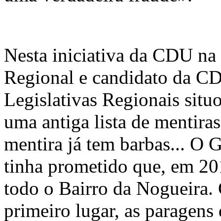
Nesta iniciativa da CDU n
Regional e candidato da CD
Legislativas Regionais situo
uma antiga lista de mentira
mentira já tem barbas... O
tinha prometido que, em 20
todo o Bairro da Nogueira.
primeiro lugar, as paragens