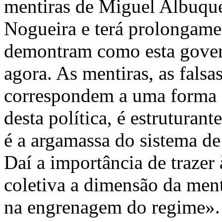
mentiras de Miguel Albuque
Nogueira e terá prolongame
demontram como esta gover
agora. As mentiras, as falsa
correspondem a uma forma d
desta política, é estruturan
é a argamassa do sistema de
Daí a importância de trazer
coletiva a dimensão da men
na engrenagem do regime».