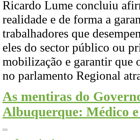
Ricardo Lume concluiu afi
realidade e de forma a garan
trabalhadores que desempe
eles do sector público ou pr
mobilização e garantir que 
no parlamento Regional at
As mentiras do Govern
Albuquerque: Médico e