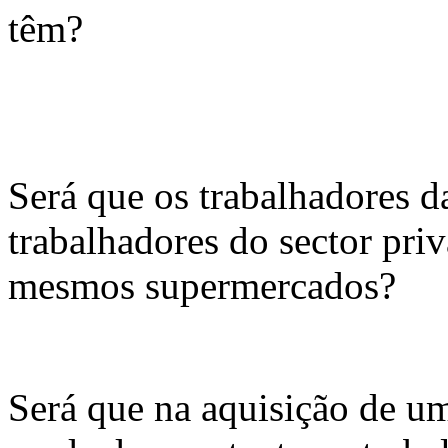
têm?
Será que os trabalhadores d
trabalhadores do sector pr
mesmos supermercados?
Será que na aquisição de u