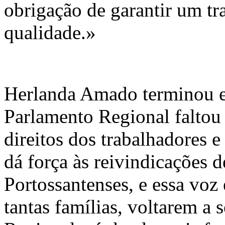
obrigação de garantir um tr
qualidade.»
Herlanda Amado terminou es
Parlamento Regional faltou
direitos dos trabalhadores 
dá força às reivindicações 
Portossantenses, e essa voz
tantas famílias, voltarem a