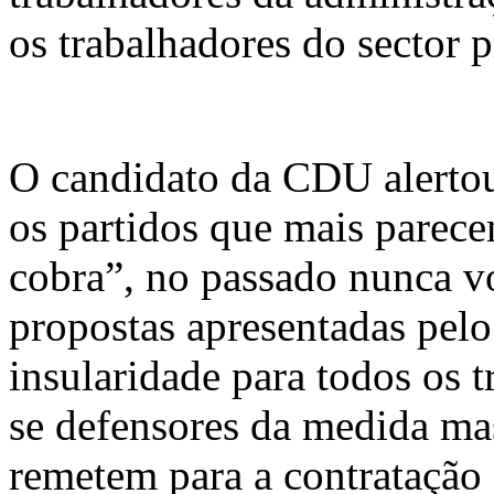
os trabalhadores do sector 
O candidato da CDU alertou
os partidos que mais parec
cobra”, no passado nunca v
propostas apresentadas pelo
insularidade para todos os 
se defensores da medida mas
remetem para a contratação 