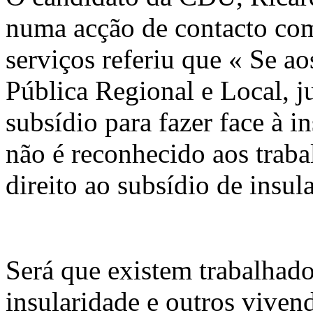
numa acção de contacto com
serviços referiu que « Se a
Pública Regional e Local, j
subsídio para fazer face à i
não é reconhecido aos traba
direito ao subsídio de insul
Será que existem trabalhad
insularidade e outros vive