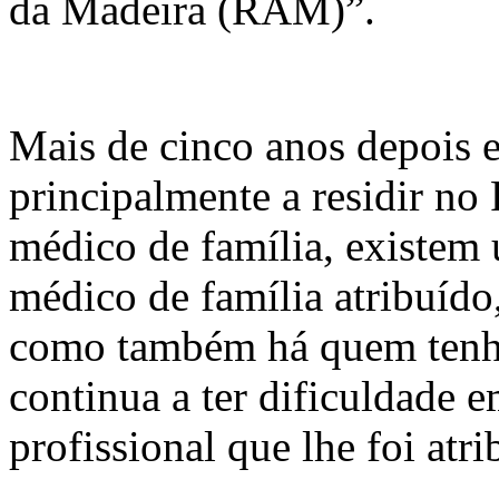
da Madeira (RAM)”.
Mais de cinco anos depois 
principalmente a residir no
médico de família, existem 
médico de família atribuído
como também há quem tenha
continua a ter dificuldade 
profissional que lhe foi atri