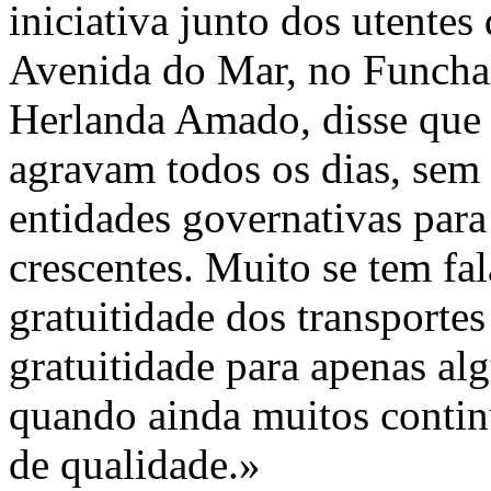
iniciativa junto dos utentes
Avenida do Mar, no Funchal
Herlanda Amado, disse que 
agravam todos os dias, sem
entidades governativas para 
crescentes. Muito se tem fa
gratuitidade dos transporte
gratuitidade para apenas al
quando ainda muitos contin
de qualidade.»