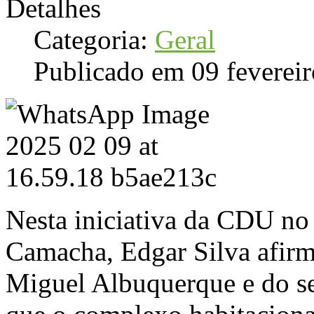
Detalhes
Categoria:
Geral
Publicado em 09 feverei
Nesta iniciativa da CDU no
Camacha, Edgar Silva afir
Miguel Albuquerque e do s