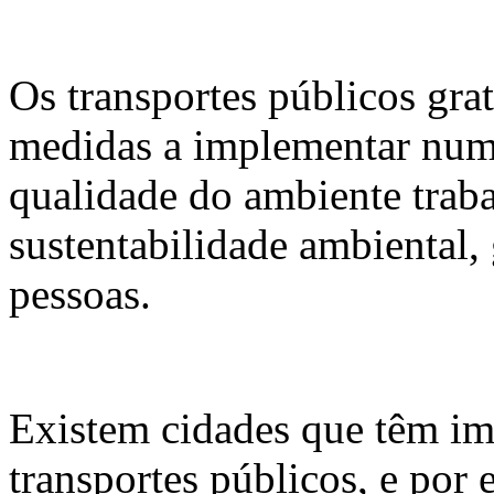
Os transportes públicos gra
medidas a implementar num
qualidade do ambiente traba
sustentabilidade ambiental,
pessoas.
Existem cidades que têm im
transportes públicos, e por