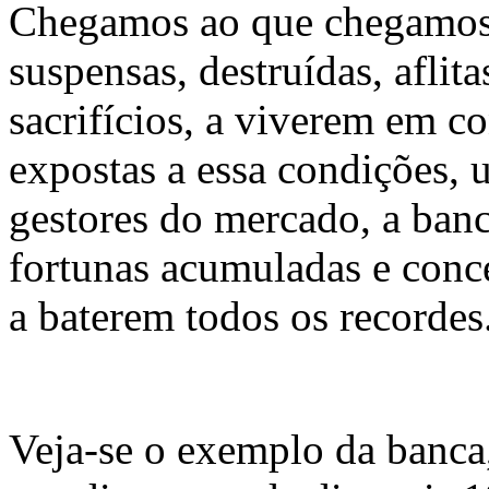
Chegamos ao que chegamos,
suspensas, destruídas, aflit
sacrifícios, a viverem em c
expostas a essa condições, u
gestores do mercado, a banc
fortunas acumuladas e conc
a baterem todos os recordes
Veja-se o exemplo da banca,