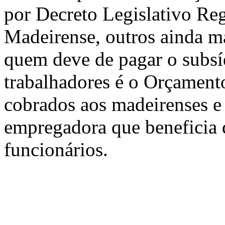
por Decreto Legislativo Re
Madeirense, outros ainda m
quem deve de pagar o subsíd
trabalhadores é o Orçament
cobrados aos madeirenses e 
empregadora que beneficia 
funcionários.