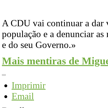
A CDU vai continuar a dar 
população e a denunciar as
e do seu Governo.»
Mais mentiras de Migu
Imprimir
Email