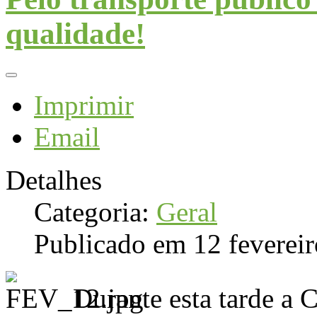
qualidade!
Imprimir
Email
Detalhes
Categoria:
Geral
Publicado em 12 feverei
Durante esta tarde a