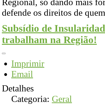
Regional, só dando mais for
defende os direitos de quem
Subsídio de Insularidad
trabalham na Região!
Imprimir
Email
Detalhes
Categoria:
Geral