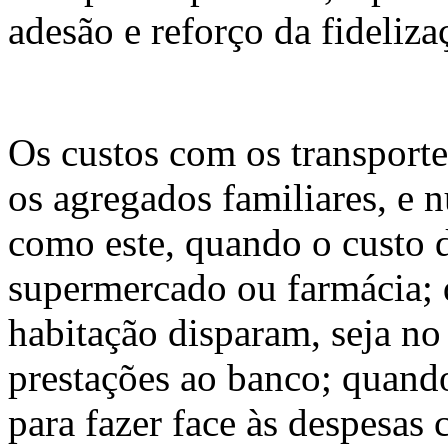
adesão e reforço da fideliza
Os custos com os transport
os agregados familiares, e 
como este, quando o custo 
supermercado ou farmácia;
habitação disparam, seja n
prestações ao banco; quando
para fazer face às despesas 