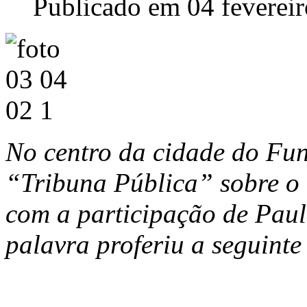
Publicado em 04 feverei
No centro da cidade do F
“Tribuna Pública” sobre o 
com a participação de Pau
palavra proferiu a seguinte