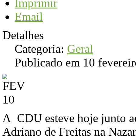
Imprimir
Email
Detalhes
Categoria:
Geral
Publicado em 10 feverei
A CDU esteve hoje junto a
Adriano de Freitas na Nazar