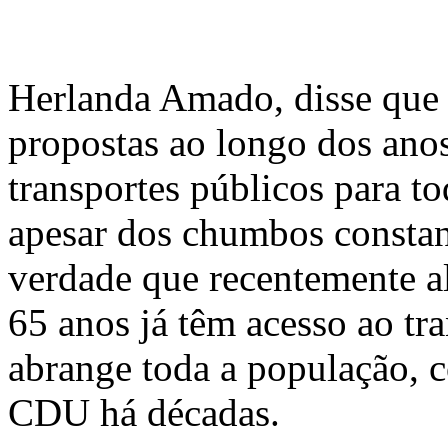
Herlanda Amado, disse que
propostas ao longo dos anos
transportes públicos para t
apesar dos chumbos constan
verdade que recentemente a
65 anos já têm acesso ao tra
abrange toda a população, 
CDU há décadas.