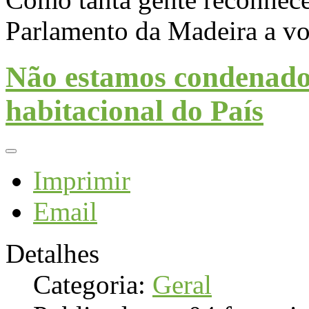
Parlamento da Madeira a voz 
Não estamos condenados 
habitacional do País
Imprimir
Email
Detalhes
Categoria:
Geral