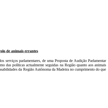
lo de animais errantes
os serviços parlamentares, de uma Proposta de Audição Parlamentar
mo das políticas actualmente seguidas na Região quanto aos animais
ponsabilidades da Região Autónoma da Madeira no cumprimento do que