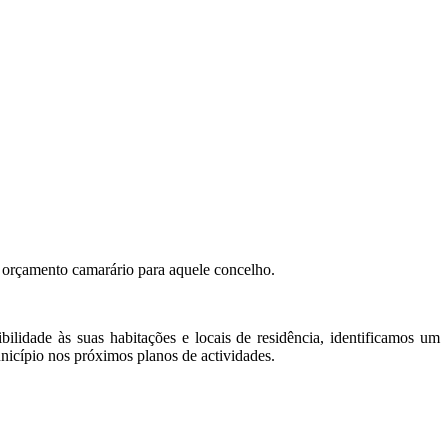
 orçamento camarário para aquele concelho.
lidade às suas habitações e locais de residência, identificamos um
Município nos próximos planos de actividades.