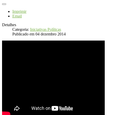
Imprimir
Email
Detalhes
Categoria:
Iniciativas Políticas
Publicado em 04 dezembro 2014