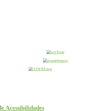
e Acessibilidades