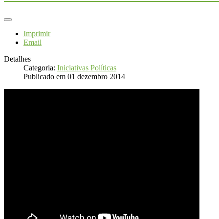
Imprimir
Email
Detalhes
Categoria:
Iniciativas Políticas
Publicado em 01 dezembro 2014