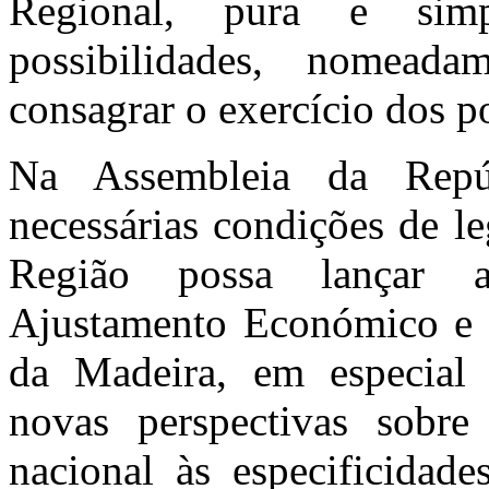
Regional, pura e simp
possibilidades, nomea
consagrar o exercício dos po
Na Assembleia da Repúb
necessárias condições de l
Região possa lançar a
Ajustamento Económico e 
da Madeira, em especial 
novas perspectivas sobre
nacional às especificidade