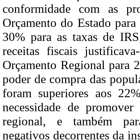
conformidade com as pr
Orçamento do Estado para 
30% para as taxas de IRS
receitas fiscais justifica
Orçamento Regional para 20
poder de compra das popula
foram superiores aos 22% 
necessidade de promover 
regional, e também par
negativos decorrentes da ins