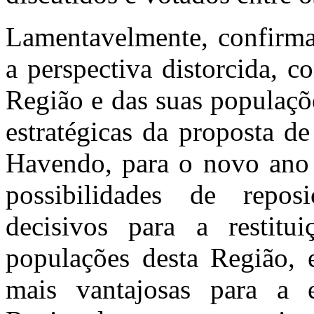
Lamentavelmente, confirma-
a perspectiva distorcida, co
Região e das suas populaçõ
estratégicas da proposta d
Havendo, para o novo ano 
possibilidades de repos
decisivos para a restit
populações desta Região, 
mais vantajosas para a 