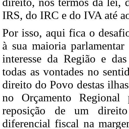
direito, nos termos da lei,
IRS, do IRC e do IVA até a
Por isso, aqui fica o desaf
à sua maioria parlamentar 
interesse da Região e das
todas as vontades no senti
direito do Povo destas ilhas
no Orçamento Regional p
reposição de um direit
diferencial fiscal na marg