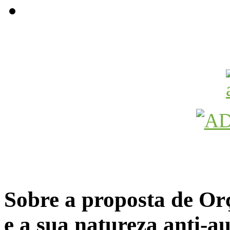
Avançamos Lutando
Sobre a proposta de Or
e a sua natureza anti-