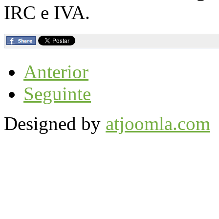
IRC e IVA.
Anterior
Seguinte
Designed by
atjoomla.com