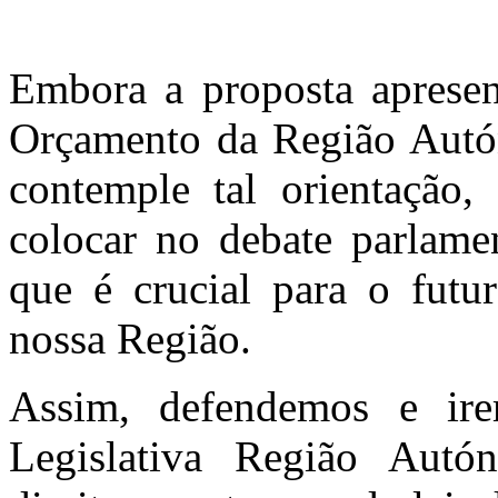
Embora a proposta aprese
Orçamento da Região Autó
contemple tal orientação
colocar no debate parlamen
que é crucial para o futu
nossa Região.
Assim, defendemos e ir
Legislativa Região Aut