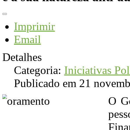
Imprimir
Email
Detalhes
Categoria:
Iniciativas Pol
Publicado em 21 novemb
O Go
pess
Fina