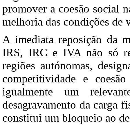
promover a coesão social n
melhoria das condições de v
A imediata reposição da 
IRS, IRC e IVA não só res
regiões autónomas, design
competitividade e coesão 
igualmente um relevant
desagravamento da carga fi
constitui um bloqueio ao de