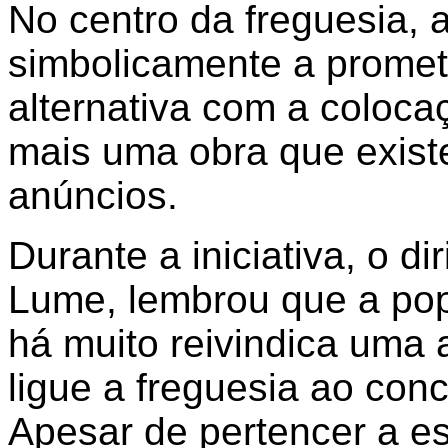
No centro da freguesia,
simbolicamente a prometi
alternativa com a coloc
mais uma obra que exis
anúncios.
Durante a iniciativa, o d
Lume, lembrou que a pop
há muito reivindica uma a
ligue a freguesia ao co
Apesar de pertencer a es