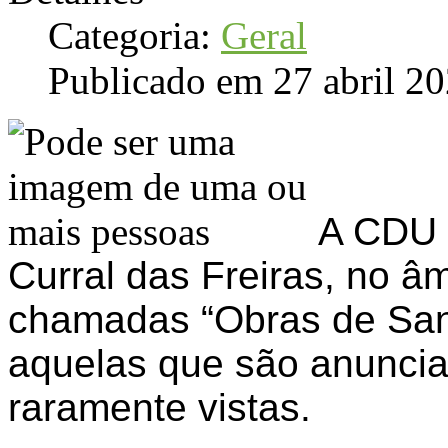
Categoria:
Geral
Publicado em 27 abril 2
A CDU 
Curral das Freiras, no âm
chamadas “Obras de San
aquelas que são anuncia
raramente vistas.