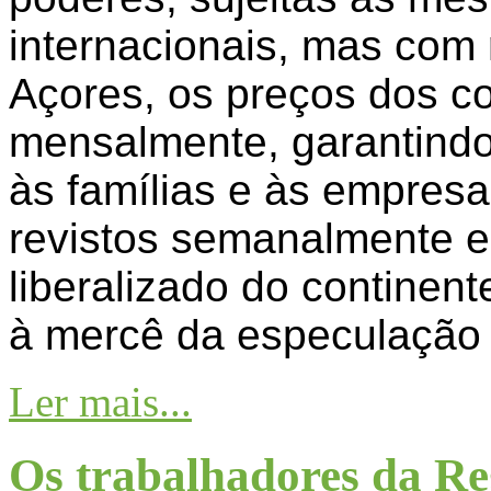
internacionais, mas com 
Açores, os preços dos c
mensalmente, garantindo 
às famílias e às empresa
revistos semanalmente 
liberalizado do continen
à mercê da especulação 
Ler mais...
Os trabalhadores da Re