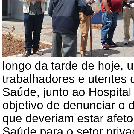
longo da tarde de hoje,
trabalhadores e utentes 
Saúde, junto ao Hospita
objetivo de denunciar o 
que deveriam estar afeto
Saúde para o setor priva