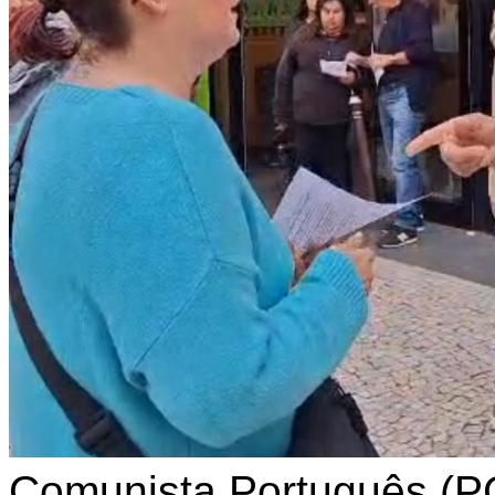
Comunista Português (PC