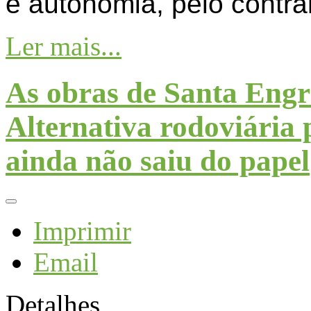
e autonomia, pelo contrár
Ler mais...
As obras de Santa Engr
Alternativa rodoviária 
ainda não saiu do papel
Imprimir
Email
Detalhes