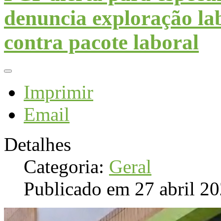
denuncia exploração lab
contra pacote laboral
Imprimir
Email
Detalhes
Categoria:
Geral
Publicado em 27 abril 2