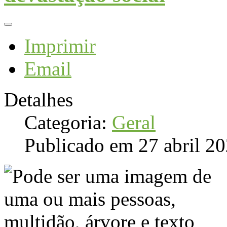
Imprimir
Email
Detalhes
Categoria:
Geral
Publicado em 27 abril 2