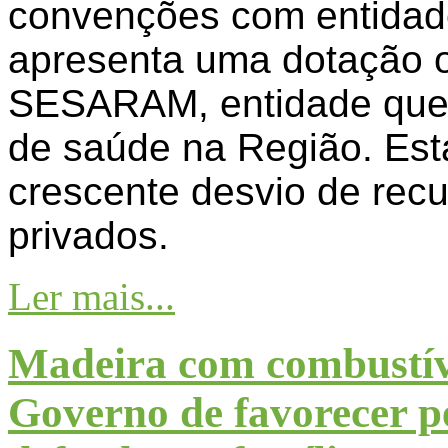
convenções com entidade
apresenta uma dotação o
SESARAM, entidade que 
de saúde na Região. Est
crescente desvio de recu
privados.
Ler mais...
Madeira com combustív
Governo de favorecer pe