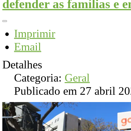
defender as famílias e 
Imprimir
Email
Detalhes
Categoria:
Geral
Publicado em 27 abril 2