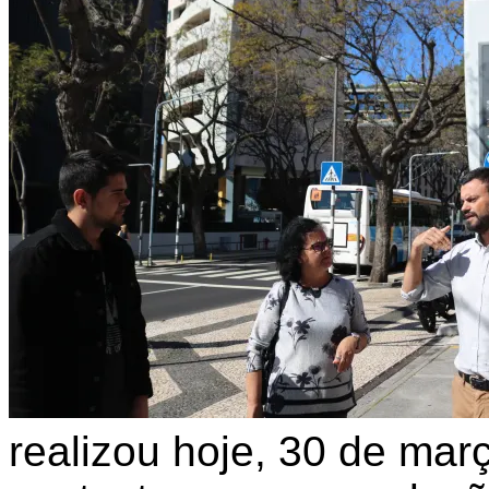
realizou hoje, 30 de ma