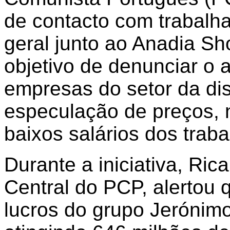
de contacto com trabalh
geral junto ao Anadia Sh
objetivo de denunciar o 
empresas do setor da dis
especulação de preços, 
baixos salários dos trab
Durante a iniciativa, R
Central do PCP, alertou 
lucros do grupo Jerónim