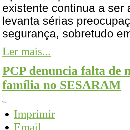
existente continua a ser
levanta sérias preocupa
segurança, sobretudo em
Ler mais...
PCP denuncia falta de 
família no SESARAM
Imprimir
Email