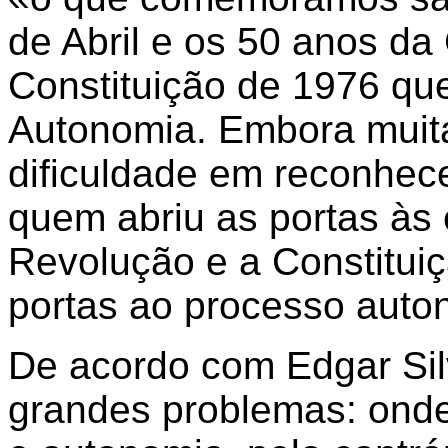
de Abril e os 50 anos da 
Constituição de 1976 que
Autonomia. Embora muita
dificuldade em reconhecer
quem abriu as portas às e
Revolução e a Constitui
portas ao processo auto
De acordo com Edgar Si
grandes problemas: onde