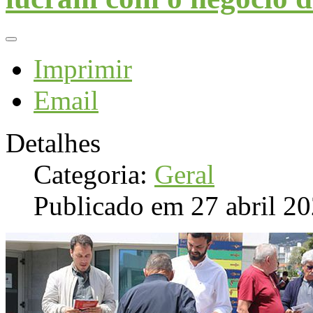
Imprimir
Email
Detalhes
Categoria:
Geral
Publicado em 27 abril 2