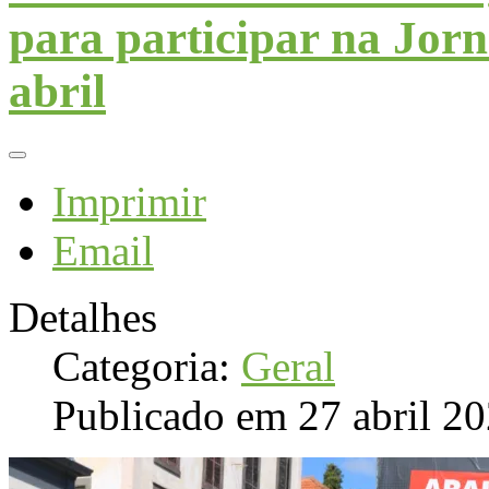
para participar na Jorn
abril
Imprimir
Email
Detalhes
Categoria:
Geral
Publicado em 27 abril 2