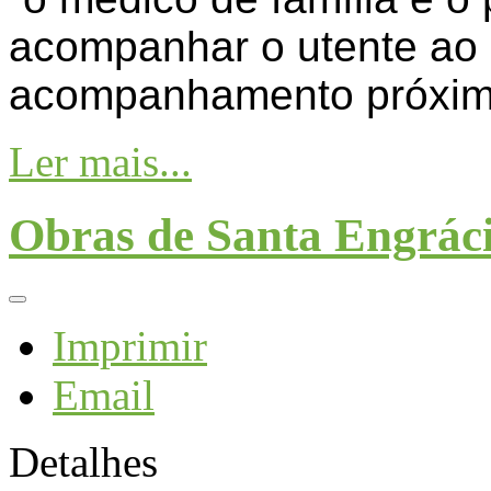
acompanhar o utente ao 
acompanhamento próximo
Ler mais...
Obras de Santa Engrác
Imprimir
Email
Detalhes