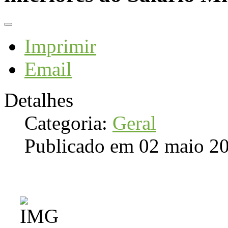
Imprimir
Email
Detalhes
Categoria:
Geral
Publicado em 02 maio 2