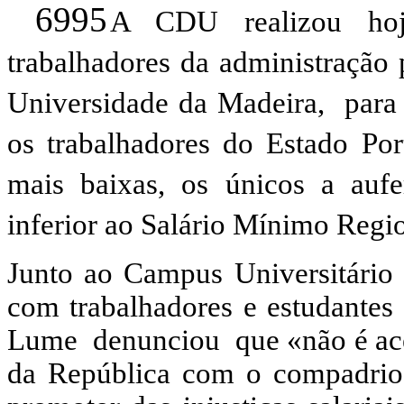
A CDU realizou hoj
trabalhadores da administração 
Universidade da Madeira, para 
os trabalhadores do Estado Por
mais baixas, os únicos a auf
inferior ao Salário Mínimo Regio
Junto ao Campus Universitário
com trabalhadores e estudante
Lume denunciou que «não é ace
da República com o compadrio