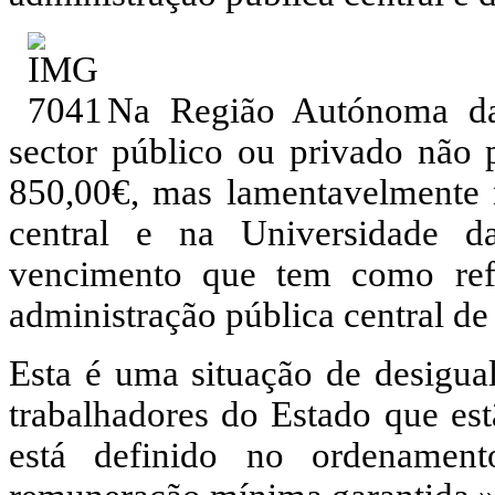
Na Região Autónoma da 
sector público ou privado não 
850,00€, mas lamentavelmente n
central e na Universidade 
vencimento que tem como ref
administração pública central de
Esta é uma situação de desigual
trabalhadores do Estado que est
está definido no ordenament