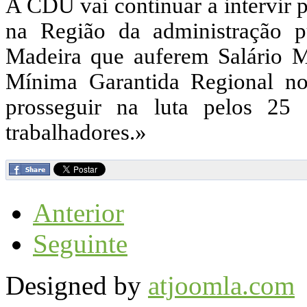
A CDU vai continuar a intervir p
na Região da administração p
Madeira que auferem Salário 
Mínima Garantida Regional n
prosseguir na luta pelos 25 
trabalhadores.»
Anterior
Seguinte
Designed by
atjoomla.com