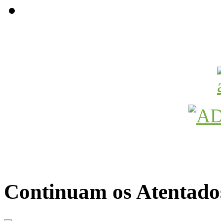
Avançamos Lutando
Continuam os Atentado