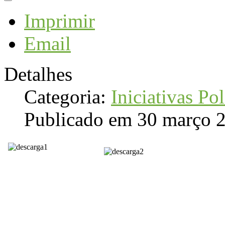
Imprimir
Email
Detalhes
Categoria:
Iniciativas Pol
Publicado em 30 março 