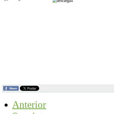
Anterior