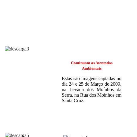
Continuam os Atentados
Ambientais
Estas são imagens captadas no
dia 24 e 25 de Março de 2009,
na Levada dos Moínhos da
Serra, na Rua dos Moínhos em
Santa Cruz.