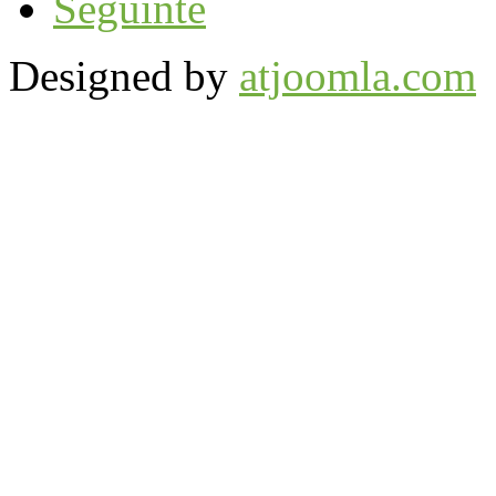
Seguinte
Designed by
atjoomla.com