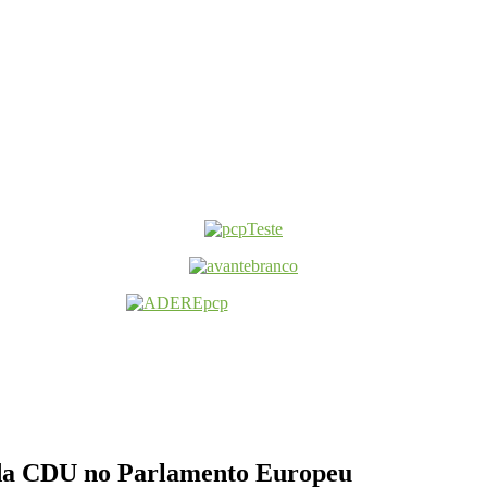
 da CDU no Parlamento Europeu