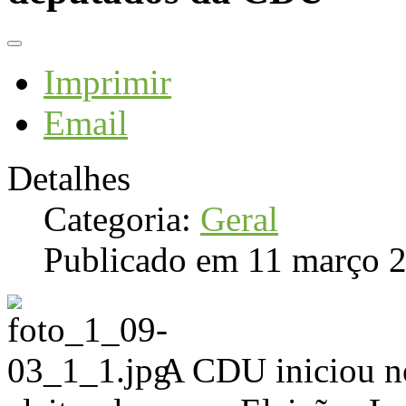
Imprimir
Email
Detalhes
Categoria:
Geral
Publicado em 11 março 
A CDU iniciou no