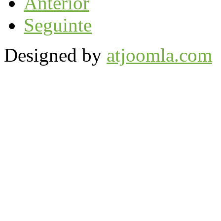
Anterior
Seguinte
Designed by
atjoomla.com