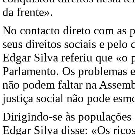
da frente».
No contacto direto com as 
seus direitos sociais e pelo
Edgar Silva referiu que «o 
Parlamento. Os problemas e 
não podem faltar na Assembl
justiça social não pode esmo
Dirigindo-se às populações
Edgar Silva disse: «Os rico