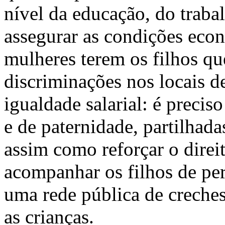
nível da educação, do traba
assegurar as condições econ
mulheres terem os filhos q
discriminações nos locais d
igualdade salarial: é precis
e de paternidade, partilhada
assim como reforçar o direi
acompanhar os filhos de per
uma rede pública de creches 
as crianças.