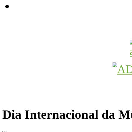
Avançamos Lutando
Dia Internacional da M