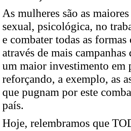
As mulheres são as maiores 
sexual, psicológica, no trab
e combater todas as formas 
através de mais campanhas d
um maior investimento em p
reforçando, a exemplo, as a
que pugnam por este combat
país.
Hoje, relembramos que TO