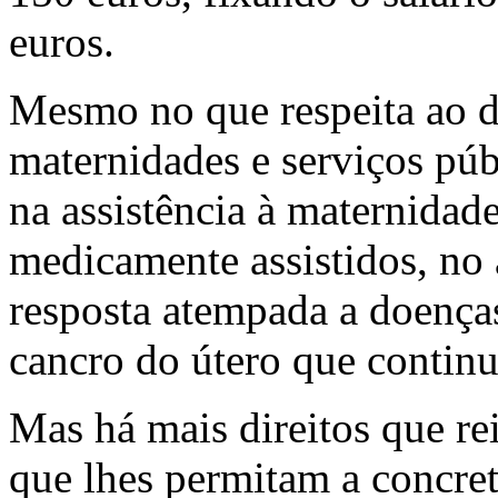
euros.
Mesmo no que respeita ao d
maternidades e serviços púb
na assistência à maternidade
medicamente assistidos, no 
resposta atempada a doenç
cancro do útero que continu
Mas há mais direitos que re
que lhes permitam a concret