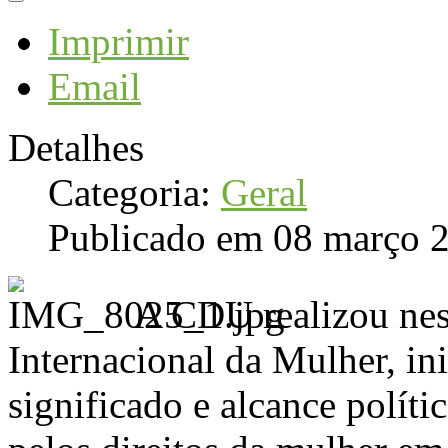
Imprimir
Email
Detalhes
Categoria:
Geral
Publicado em 08 março 
A CDU realizou nes
Internacional da Mulher, ini
significado e alcance políti