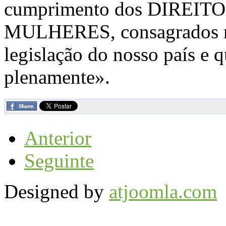
cumprimento dos DIRE
MULHERES, consagrados na
legislação do nosso país e 
plenamente».
Anterior
Seguinte
Designed by
atjoomla.com