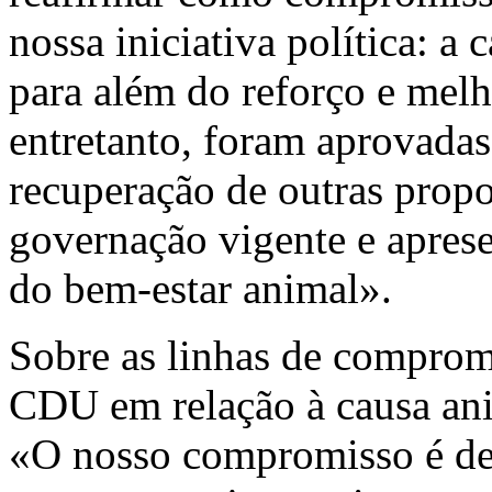
nossa iniciativa política: a
para além do reforço e melh
entretanto, foram aprovad
recuperação de outras prop
governação vigente e apres
do bem-estar animal».
Sobre as linhas de compromi
CDU em relação à causa ani
«O nosso compromisso é de 