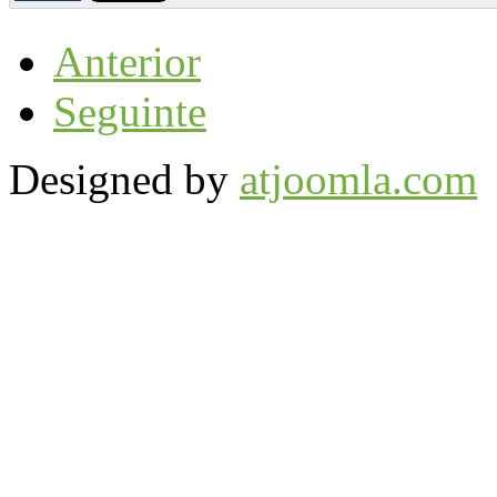
Anterior
Seguinte
Designed by
atjoomla.com