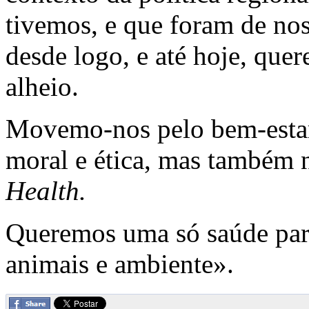
tivemos, e que foram de nos
desde logo, e até hoje, qu
alheio.
Movemo-nos pelo bem-estar
moral e ética, mas também 
Health.
Queremos uma só saúde par
animais e ambiente».