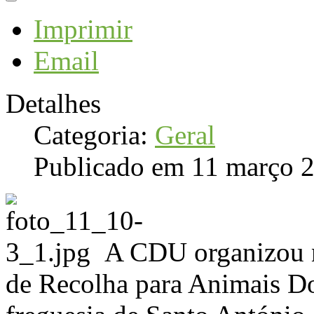
Imprimir
Email
Detalhes
Categoria:
Geral
Publicado em 11 março 
A CDU organizou n
de Recolha para Animais Do