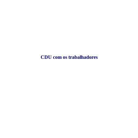
CDU com os trabalhadores