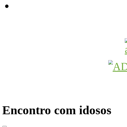
Avançamos Lutando
Encontro com idosos