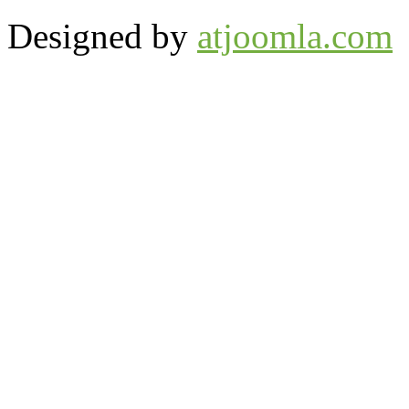
Designed by
atjoomla.com