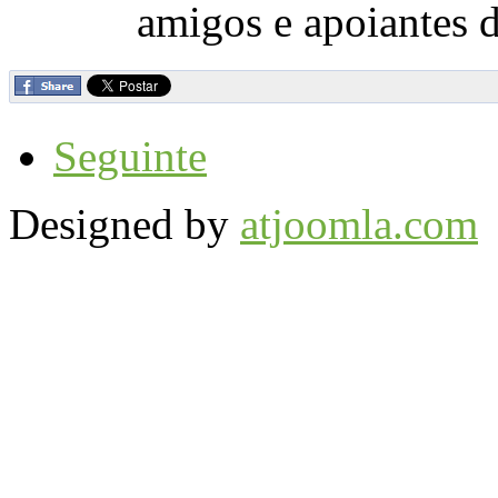
amigos e apoiantes 
Seguinte
Designed by
atjoomla.com