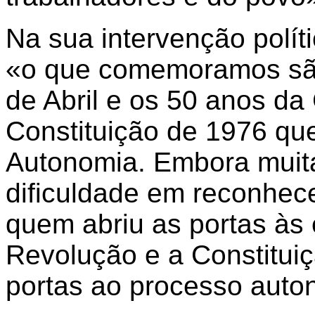
Na sua intervenção polít
«o que comemoramos sã
de Abril e os 50 anos da 
Constituição de 1976 que
Autonomia. Embora muita
dificuldade em reconhecer
quem abriu as portas às e
Revolução e a Constitui
portas ao processo auto