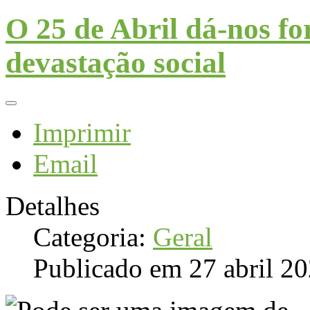
O 25 de Abril dá-nos fo
devastação social
Imprimir
Email
Detalhes
Categoria:
Geral
Publicado em 27 abril 2