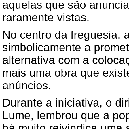
aquelas que são anuncia
raramente vistas.
No centro da freguesia,
simbolicamente a prometi
alternativa com a coloc
mais uma obra que exis
anúncios.
Durante a iniciativa, o d
Lume, lembrou que a pop
há muito reivindica uma a