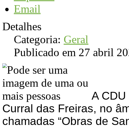
Email
Detalhes
Categoria:
Geral
Publicado em 27 abril 2
A CDU 
Curral das Freiras, no âm
chamadas “Obras de San