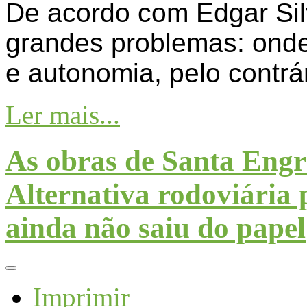
De acordo com Edgar Si
grandes problemas: onde
e autonomia, pelo contrár
Ler mais...
As obras de Santa Engr
Alternativa rodoviária 
ainda não saiu do papel
Imprimir