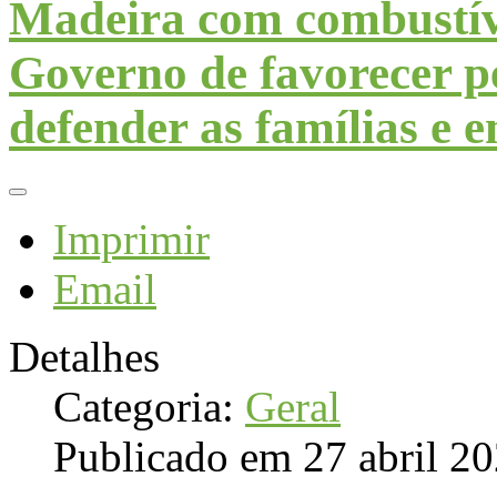
Madeira com combustív
Governo de favorecer pe
defender as famílias e 
Imprimir
Email
Detalhes
Categoria:
Geral
Publicado em 27 abril 2