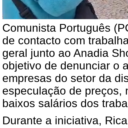
Comunista Português (PC
de contacto com trabalh
geral junto ao Anadia Sh
objetivo de denunciar o 
empresas do setor da dis
especulação de preços, 
baixos salários dos trab
Durante a iniciativa, R