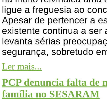
ligue a freguesia ao co
Apesar de pertencer a es
existente continua a ser
levanta sérias preocupa
segurança, sobretudo em
Ler mais...
PCP denuncia falta de 
família no SESARAM