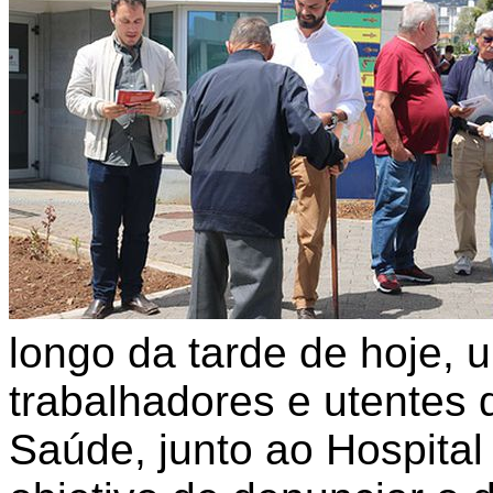
longo da tarde de hoje,
trabalhadores e utentes 
Saúde, junto ao Hospita