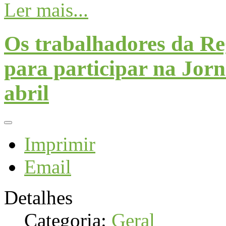
Ler mais...
Os trabalhadores da Re
para participar na Jorn
abril
Imprimir
Email
Detalhes
Categoria:
Geral