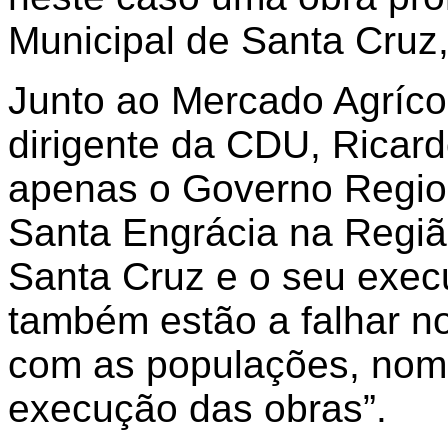
Municipal de Santa Cruz
Junto ao Mercado Agríco
dirigente da CDU, Ricar
apenas o Governo Region
Santa Engrácia na Regiã
Santa Cruz e o seu execu
também estão a falhar 
com as populações, nom
execução das obras”.