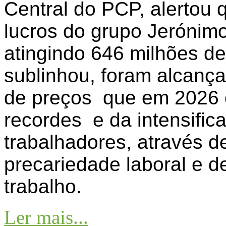
Central do PCP, alertou 
lucros do grupo Jerónim
atingindo 646 milhões de
sublinhou, foram alcanç
de preços que em 2026 c
recordes e da intensific
trabalhadores, através de
precariedade laboral e d
trabalho.
Ler mais...