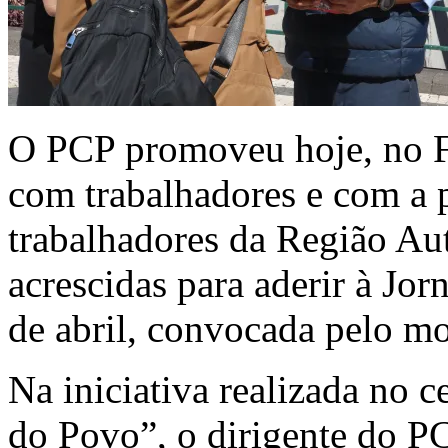
O PCP promoveu hoje, no F
com trabalhadores e com a 
trabalhadores da Região A
acrescidas para aderir à Jo
de abril, convocada pelo mo
Na iniciativa realizada no 
do Povo”, o dirigente do P