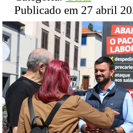
Publicado em 27 abril 2