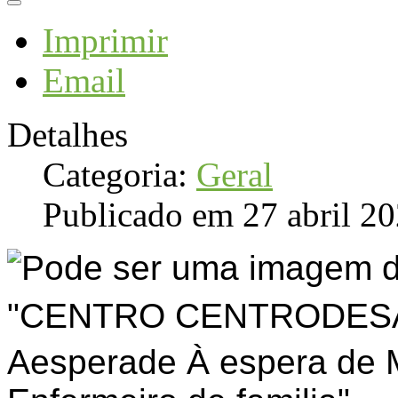
Imprimir
Email
Detalhes
Categoria:
Geral
Publicado em 27 abril 2