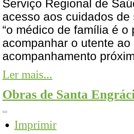
Serviço Regional de Saúd
acesso aos cuidados de 
“o médico de família é o 
acompanhar o utente ao 
acompanhamento próximo
Ler mais...
Obras de Santa Engrác
Imprimir