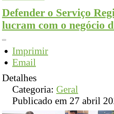
Defender o Serviço Reg
lucram com o negócio 
Imprimir
Email
Detalhes
Categoria:
Geral
Publicado em 27 abril 2