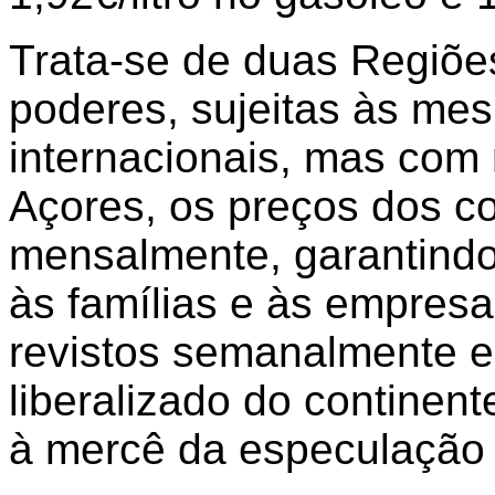
Trata-se de duas Regiõ
poderes, sujeitas às me
internacionais, mas com 
Açores, os preços dos c
mensalmente, garantindo 
às famílias e às empresa
revistos semanalmente 
liberalizado do continen
à mercê da especulação 