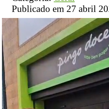
Publicado em 27 abril 2