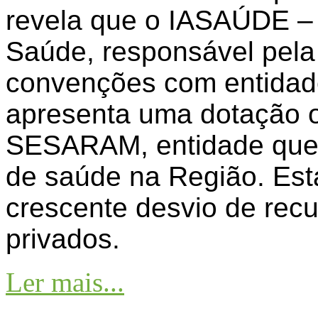
revela que o IASAÚDE – I
Saúde, responsável pela
convenções com entidade
apresenta uma dotação o
SESARAM, entidade que 
de saúde na Região. Est
crescente desvio de recu
privados.
Ler mais...