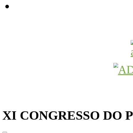
Avançamos Lutando
XI CONGRESSO DO 