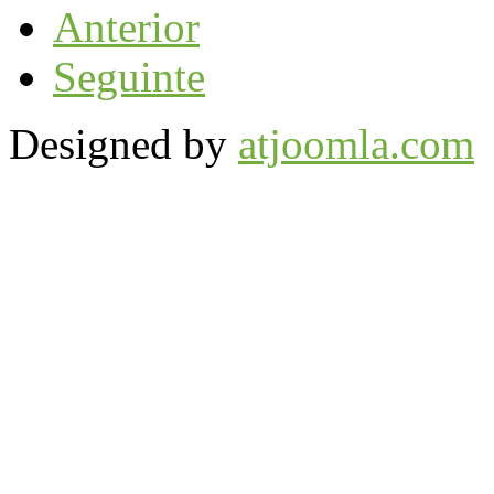
Anterior
Seguinte
Designed by
atjoomla.com