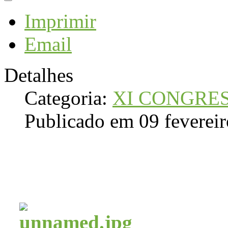
Imprimir
Email
Detalhes
Categoria:
XI CONGRE
Publicado em 09 feverei