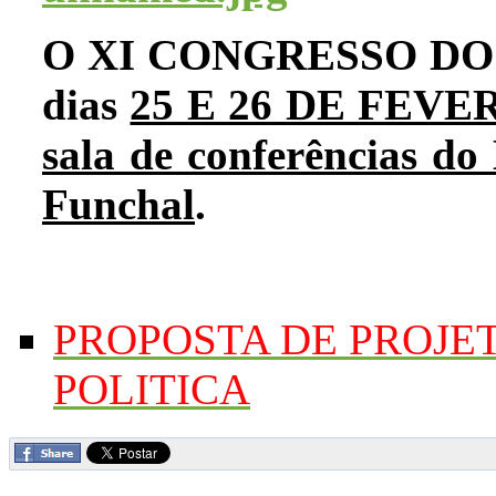
O XI CONGRESSO DO 
dias
25 E 26 DE FEVE
sala de conferências d
Funchal
.
PROPOSTA DE PROJE
POLITICA