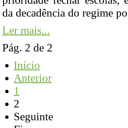
da decadência do regime pol
Ler mais...
Pág. 2 de 2
Início
Anterior
1
2
Seguinte