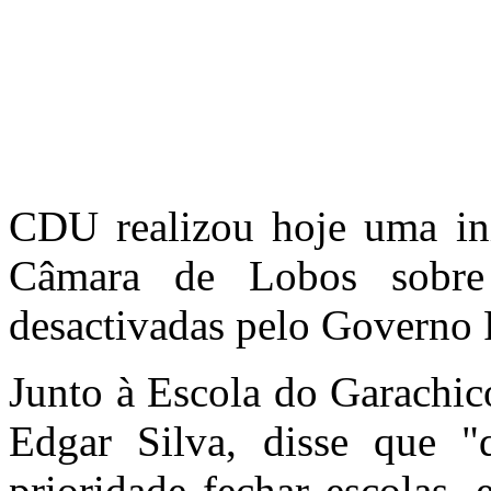
CDU realizou hoje uma ini
Câmara de Lobos sobre
desactivadas pelo Governo 
Junto à Escola do Garachic
Edgar Silva, disse que
prioridade fechar escolas,