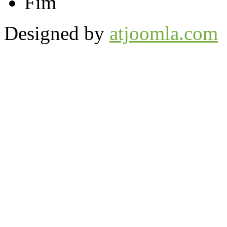
Fim
Designed by
atjoomla.com