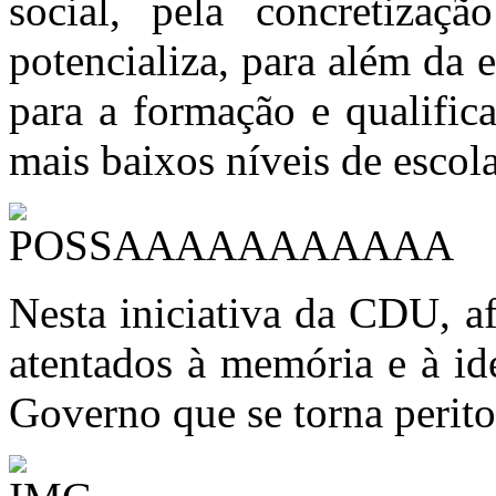
social, pela concretizaç
potencializa, para além da 
para a formação e qualifi
mais baixos níveis de escola
Nesta iniciativa da CDU, a
atentados à memória e à i
Governo que se torna perito