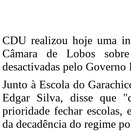
CDU realizou hoje uma ini
Câmara de Lobos sobre
desactivadas pelo Governo 
Junto à Escola do Garachic
Edgar Silva, disse que
prioridade fechar escolas,
da decadência do regime pol