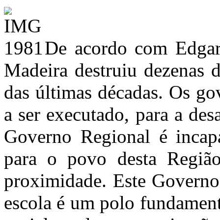
De acordo com Edgar
Madeira destruiu dezenas d
das últimas décadas. Os go
a ser executado, para a des
Governo Regional é incapa
para o povo desta Região 
proximidade. Este Governo
escola é um polo fundamen