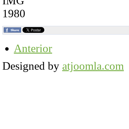
Anterior
Designed by
atjoomla.com