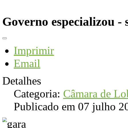
Governo especializou - 
Imprimir
Email
Detalhes
Categoria:
Câmara de Lo
Publicado em 07 julho 2