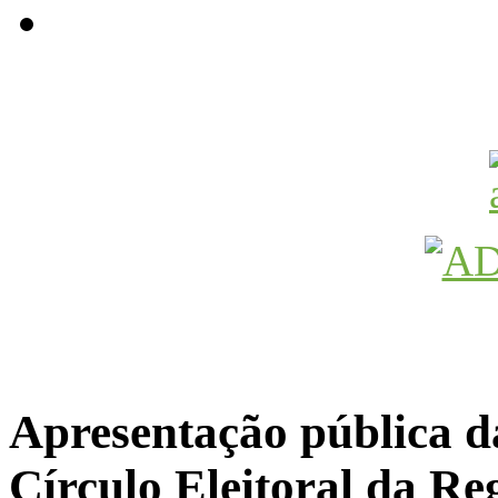
Avançamos Lutando
Apresentação pública d
Círculo Eleitoral da R