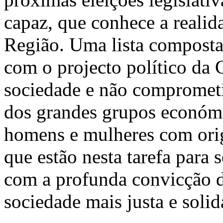
capaz, que conhece a realid
Região. Uma lista compost
com o projecto político da
sociedade e não comprometi
dos grandes grupos económi
homens e mulheres com orige
que estão nesta tarefa para 
com a profunda convicção d
sociedade mais justa e solid