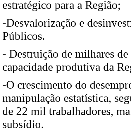
estratégico para a Região;
-Desvalorização e desinves
Públicos.
- Destruição de milhares de 
capacidade produtiva da Re
-O crescimento do desempre
manipulação estatística, seg
de 22 mil trabalhadores, m
subsídio.