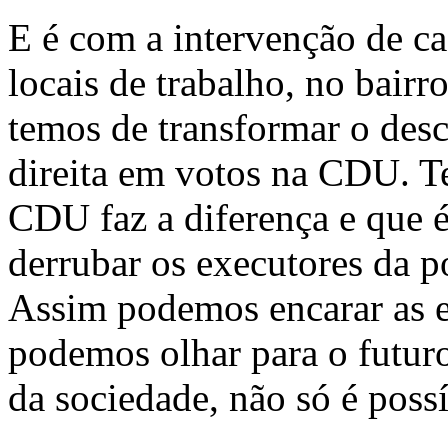
E é com a intervenção de c
locais de trabalho, no bairr
temos de transformar o des
direita em votos na CDU. T
CDU faz a diferença e que é
derrubar os executores da p
Assim podemos encarar as 
podemos olhar para o futur
da sociedade, não só é poss