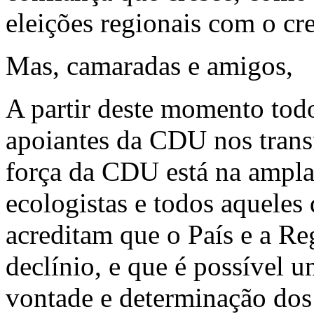
eleições regionais com o cr
Mas, camaradas e amigos,
A partir deste momento todos
apoiantes da CDU nos trans
força da CDU está na ampla
ecologistas e todos aqueles
acreditam que o País e a R
declínio, e que é possível u
vontade e determinação dos