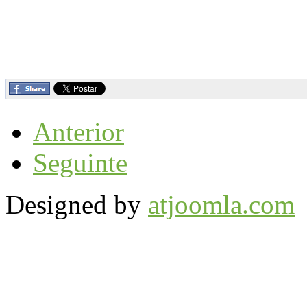
Anterior
Seguinte
Designed by
atjoomla.com