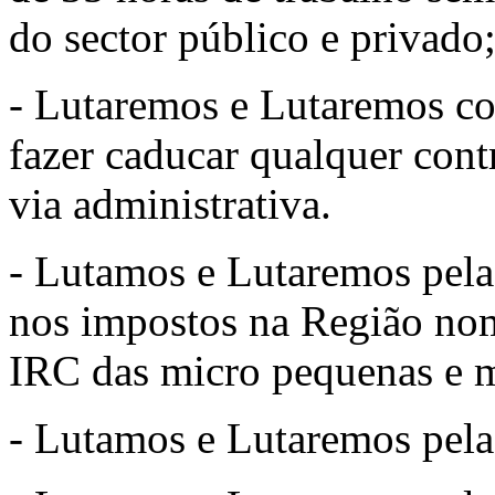
do sector público e privado
- Lutaremos e Lutaremos co
fazer caducar qualquer cont
via administrativa.
- Lutamos e Lutaremos pela
nos impostos na Região no
IRC das micro pequenas e 
- Lutamos e Lutaremos pela