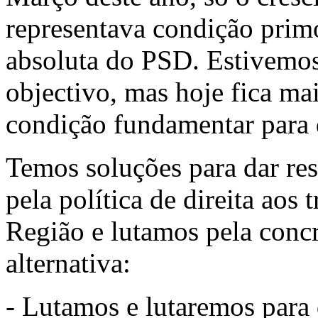
representava condição primo
absoluta do PSD. Estivemos
objectivo, mas hoje fica ma
condição fundamentar para de
Temos soluções para dar re
pela política de direita aos
Região e lutamos pela concr
alternativa:
- Lutamos e lutaremos para 