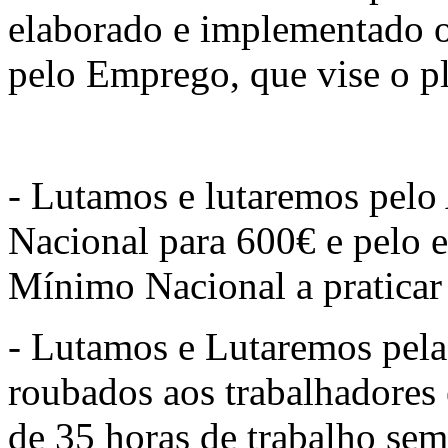
elaborado e implementado o
pelo Emprego, que vise o p
- Lutamos e lutaremos pel
Nacional para 600€ e pelo 
Mínimo Nacional a praticar
- Lutamos e Lutaremos pela 
roubados aos trabalhadores
de 35 horas de trabalho sem