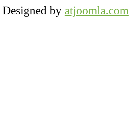
Designed by
atjoomla.com