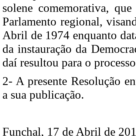
solene comemorativa, que s
Parlamento regional, visan
Abril de 1974 enquanto dat
da instauração da Democra
daí resultou para o process
2- A presente Resolução en
a sua publicação.
Funchal, 17 de Abril de 20