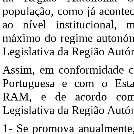
população, como já acontec
ao nível institucional, 
máximo do regime autonómi
Legislativa da Região Aut
Assim, em conformidade c
Portuguesa e com o Estat
RAM, e de acordo com
Legislativa da Região Autó
1- Se promova anualmente,