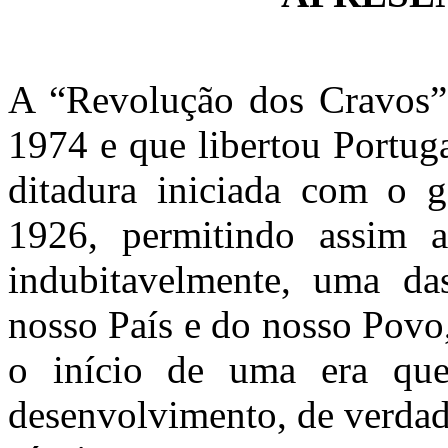
A “Revolução dos Cravos”,
1974 e que libertou Portug
ditadura iniciada com o 
1926, permitindo assim a
indubitavelmente, uma da
nosso País e do nosso Povo
o início de uma era que
desenvolvimento, de verdad