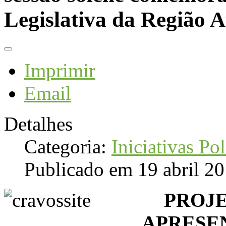
Legislativa da Região
Imprimir
Email
Detalhes
Categoria:
Iniciativas Pol
Publicado em 19 abril 2
PROJ
APRESE