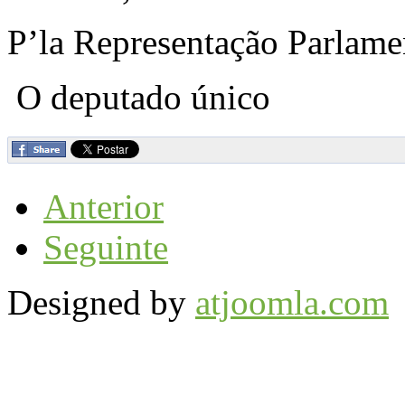
P’la Representação Parla
O deputado único
Anterior
Seguinte
Designed by
atjoomla.com