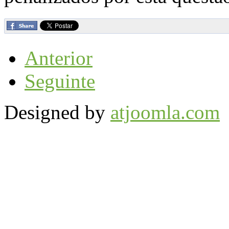
Anterior
Seguinte
Designed by
atjoomla.com