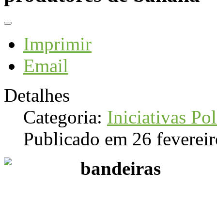
Imprimir
Email
Detalhes
Categoria:
Iniciativas Pol
Publicado em 26 feverei