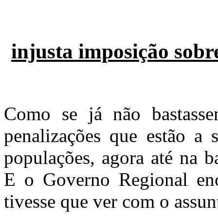
injusta imposição sob
Como se já não bastassem
penalizações que estão a 
populações, agora até na b
E o Governo Regional en
tivesse que ver com o assu