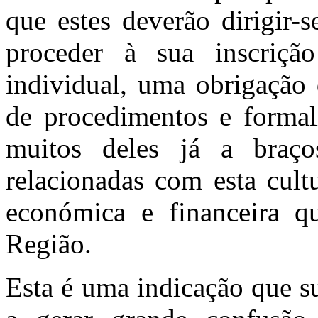
que estes deverão dirigir-
proceder à sua inscriç
individual, uma obrigação
de procedimentos e formali
muitos deles já a braço
relacionadas com esta cult
económica e financeira qu
Região.
Esta é uma indicação que su