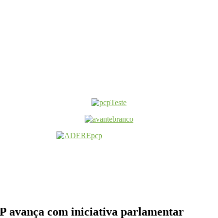
CP avança com iniciativa parlamentar