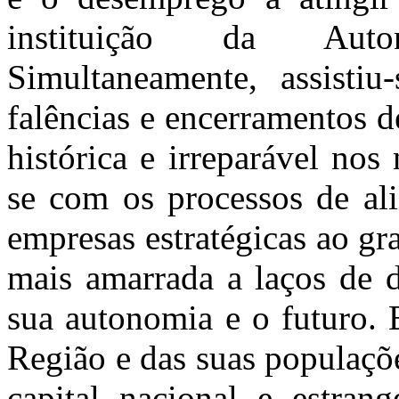
instituição da Auto
Simultaneamente, assisti
falências e encerramentos 
histórica e irreparável nos
se com os processos de ali
empresas estratégicas ao gr
mais amarrada a laços de
sua autonomia e o futuro.
Região e das suas populaçõe
capital nacional e estrang