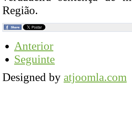
Região.
Anterior
Seguinte
Designed by
atjoomla.com