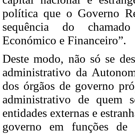
política que o Governo Re
sequência do chamado
Económico e Financeiro”.
Deste modo, não só se desf
administrativo da Autonomi
dos órgãos de governo próp
administrativo de quem 
entidades externas e estra
governo em funções de m