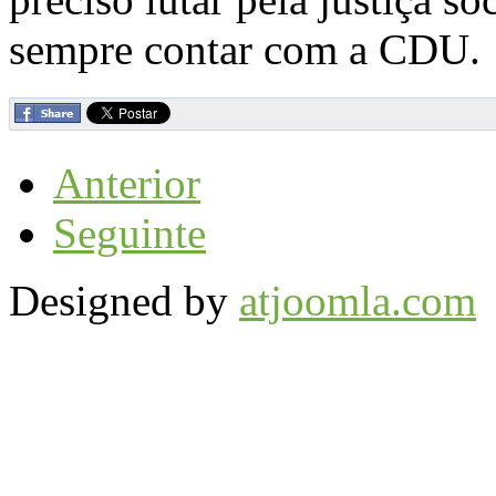
sempre contar com a CDU.
Anterior
Seguinte
Designed by
atjoomla.com