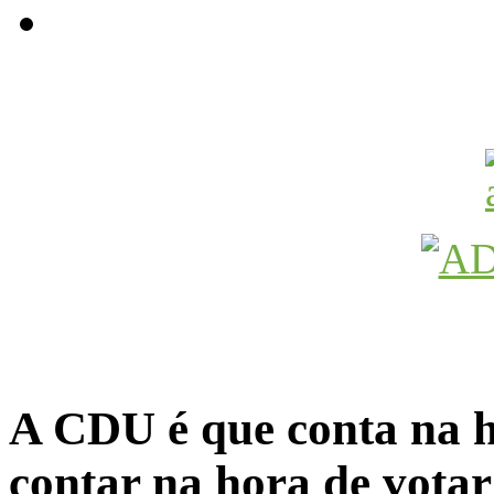
Avançamos Lutando
A CDU é que conta na ho
contar na hora de votar