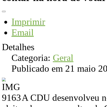
Imprimir
Email
Detalhes
Categoria:
Geral
Publicado em 21 maio 2
A CDU desenvolveu nes