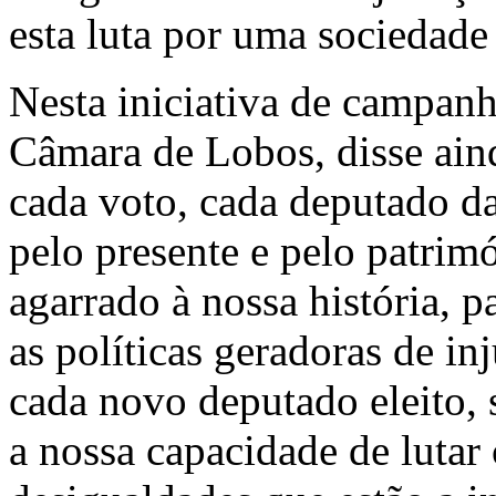
esta luta por uma sociedade
Nesta iniciativa de campanha
Câmara de Lobos, disse ain
cada voto, cada deputado d
pelo presente e pelo patrim
agarrado à nossa história, p
as políticas geradoras de in
cada novo deputado eleito, 
a nossa capacidade de lutar