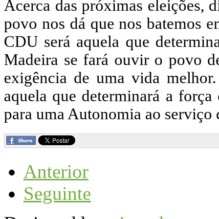
Acerca das próximas eleições, d
povo nos dá que nos batemos em
CDU será aquela que determina
Madeira se fará ouvir o povo des
exigência de uma vida melhor
aquela que determinará a força
para uma Autonomia ao serviço d
Anterior
Seguinte