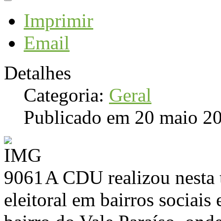
Imprimir
Email
Detalhes
Categoria:
Geral
Publicado em 20 maio 2
A CDU realizou nesta 
eleitoral em bairros sociais