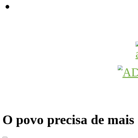
Avançamos Lutando
O povo precisa de mai