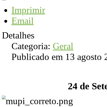
Imprimir
Email
Detalhes
Categoria:
Geral
Publicado em 13 agosto 
24 de Se