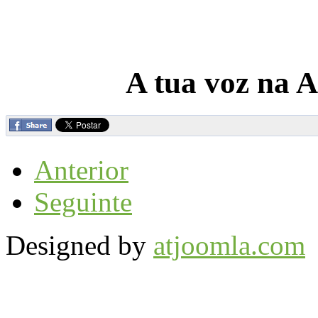
A tua voz na A
Anterior
Seguinte
Designed by
atjoomla.com