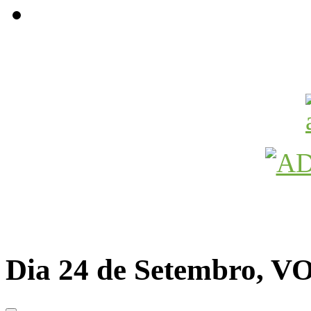
Avançamos Lutando
Dia 24 de Setembro, 