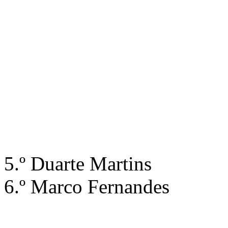
5.º
Duarte Martins
6.º Marco Fernandes