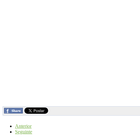
Anterior
Seguinte