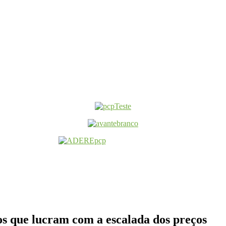
s que lucram com a escalada dos preços