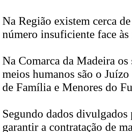
Na Região existem cerca de 
número insuficiente face às
Na Comarca da Madeira os s
meios humanos são o Juízo 
de Família e Menores do Fun
Segundo dados divulgados p
garantir a contratação de ma