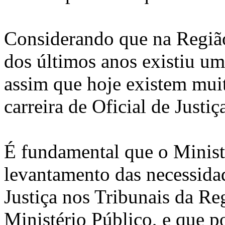
Considerando que na Regiã
dos últimos anos existiu um
assim que hoje existem muit
carreira de Oficial de Justiç
É fundamental que o Ministé
levantamento das necessidad
Justiça nos Tribunais da R
Ministério Público, e que p