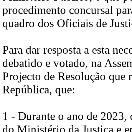
procedimento concursal para
quadro dos Oficiais de Justi
Para dar resposta a esta ne
debatido e votado, na Asse
Projecto de Resolução que
República, que:
1 - Durante o ano de 2023,
do Ministério da Justiça e 