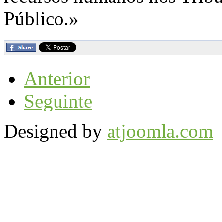
Público.»
Anterior
Seguinte
Designed by
atjoomla.com