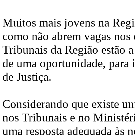
Muitos mais jovens na Regi
como não abrem vagas nos q
Tribunais da Região estão a 
de uma oportunidade, para i
de Justiça.
Considerando que existe uma
nos Tribunais e no Ministér
uma resposta adequada às n