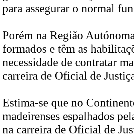
para assegurar o normal fu
Porém na Região Autónoma 
formados e têm as habilitaç
necessidade de contratar ma
carreira de Oficial de Justiç
Estima-se que no Continent
madeirenses espalhados pel
na carreira de Oficial de Ju