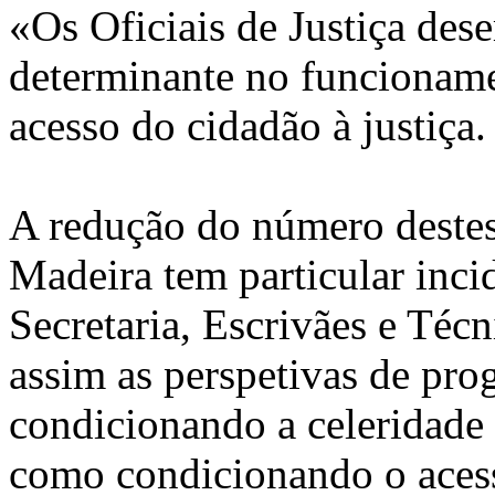
«Os Oficiais de Justiça d
determinante no funcioname
acesso do cidadão à justiça.
A redução do número destes 
Madeira tem particular incid
Secretaria, Escrivães e Téc
assim as perspetivas de pro
condicionando a celeridade 
como condicionando o acess