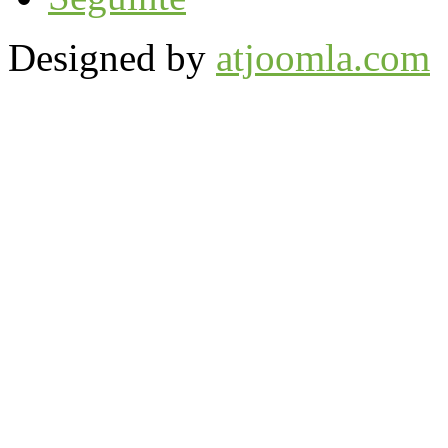
Designed by
atjoomla.com