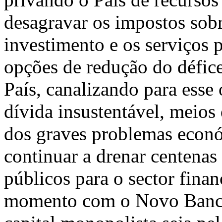
desagravar os impostos sobr
investimento e os serviços 
opções de redução do défice
País, canalizando para esse
dívida insustentável, meios
dos graves problemas econó
continuar a drenar centenas
públicos para o sector fina
momento com o Novo Banco.