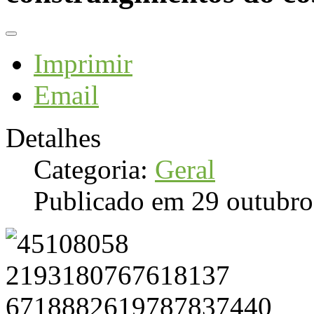
Imprimir
Email
Detalhes
Categoria:
Geral
Publicado em 29 outubr