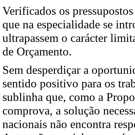
Verificados os pressupostos
que na especialidade se int
ultrapassem o carácter limi
de Orçamento.
Sem desperdiçar a oportuni
sentido positivo para os tr
sublinha que, como a Propo
comprova, a solução necessá
nacionais não encontra res