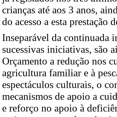
crianças até aos 3 anos, ain
do acesso a esta prestação 
Inseparável da continuada 
sucessivas iniciativas, são 
Orçamento a redução nos cus
agricultura familiar e à pes
espectáculos culturais, o 
mecanismos de apoio a cuid
e reforço no apoio à deficiê