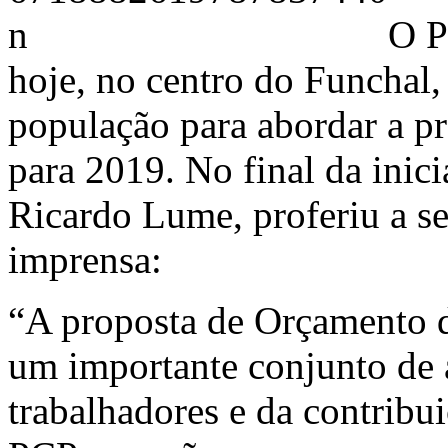
O P
hoje, no centro do Funchal
população para abordar a p
para 2019. No final da inici
Ricardo Lume, proferiu a se
imprensa:
“A proposta de Orçamento d
um importante conjunto de a
trabalhadores e da contribu