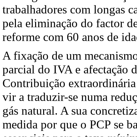
trabalhadores com longas ca
pela eliminação do factor d
reforme com 60 anos de ida
A fixação de um mecanismo
parcial do IVA e afectação d
Contribuição extraordinária
vir a traduzir-se numa reduç
gás natural. A sua concreti
medida por que o PCP se ba