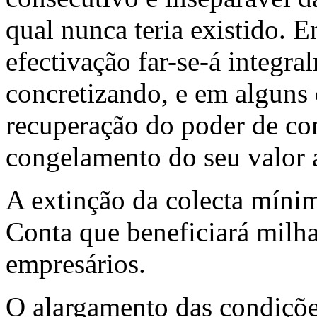
qual nunca teria existido. E
efectivação far-se-á integral
concretizando, e em alguns 
recuperação do poder de co
congelamento do seu valor 
A extinção da colecta míni
Conta que beneficiará milh
empresários.
O alargamento das condiçõe