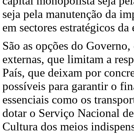
capital monopolista seja pe
seja pela manutenção da im
em sectores estratégicos da
São as opções do Governo, 
externas, que limitam a res
País, que deixam por concre
possíveis para garantir o f
essenciais como os transport
dotar o Serviço Nacional de
Cultura dos meios indispen