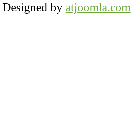
Designed by
atjoomla.com