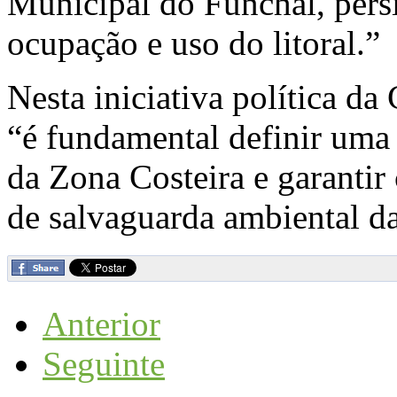
Municipal do Funchal, pers
ocupação e uso do litoral.”
Nesta iniciativa política d
“é fundamental definir uma 
da Zona Costeira e garanti
de salvaguarda ambiental da 
Anterior
Seguinte