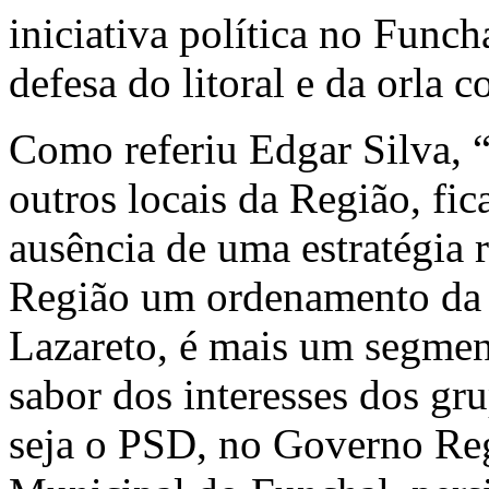
iniciativa política no Func
defesa do litoral e da orla co
Como referiu Edgar Silva, 
outros locais da Região, f
ausência de uma estratégia r
Região um ordenamento da o
Lazareto, é mais um segment
sabor dos interesses dos g
seja o PSD, no Governo Reg