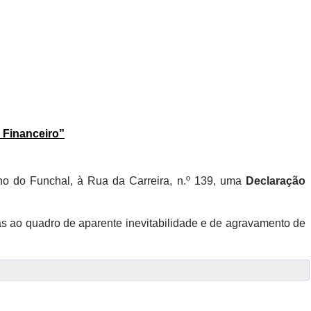
 Financeiro”
ho do Funchal, à Rua da Carreira, n.º 139, uma
Declaração
as ao quadro de aparente inevitabilidade e de agravamento de