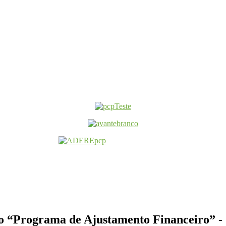
 ao “Programa de Ajustamento Financeiro” -