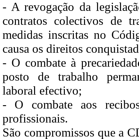
- A revogação da legislaç
contratos colectivos de 
medidas inscritas no Cód
causa os direitos conquistad
- O combate à precariedade
posto de trabalho perma
laboral efectivo;
- O combate aos recibos
profissionais.
São compromissos que a CD