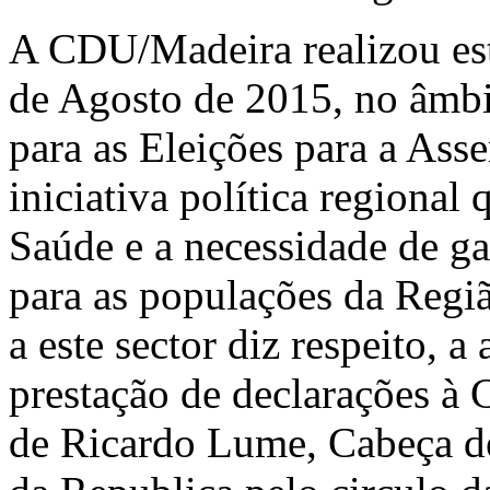
A CDU/Madeira realizou est
de Agosto de 2015, no âmb
para as Eleições para a As
iniciativa política regional
Saúde e a necessidade de ga
para as populações da Reg
a este sector diz respeito, 
prestação de declarações à 
de Ricardo Lume, Cabeça de 