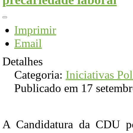
Imprimir
Email
Detalhes
Categoria:
Iniciativas Pol
Publicado em 17 setemb
A Candidatura da CDU pel