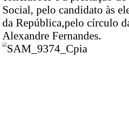
Social, pelo candidato às el
da República,pelo círculo 
Alexandre Fernandes.