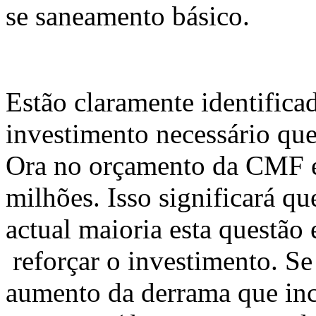
se saneamento básico.
Estão claramente identificad
investimento necessário que
Ora no orçamento da CMF e
milhões. Isso significará 
actual maioria esta questão 
reforçar o investimento. S
aumento da derrama que inc