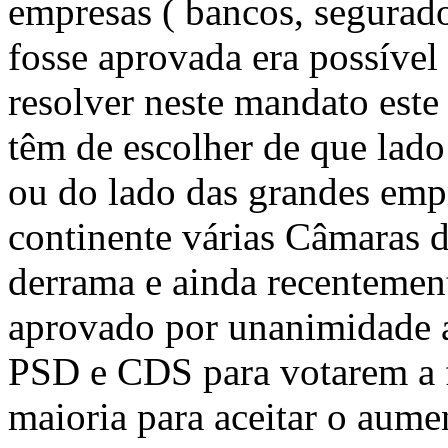
empresas ( bancos, segurador
fosse aprovada era possível
resolver neste mandato est
têm de escolher de que lado
ou do lado das grandes emp
continente várias Câmaras 
derrama e ainda recentemen
aprovado por unanimidade a
PSD e CDS para votarem a f
maioria para aceitar o aume