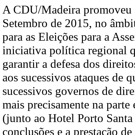
A CDU/Madeira promoveu on
Setembro de 2015, no âmbi
para as Eleições para a As
iniciativa política regional
garantir a defesa dos direit
aos sucessivos ataques de q
sucessivos governos de dire
mais precisamente na parte 
(junto ao Hotel Porto Santa
conclusões e a prestação d