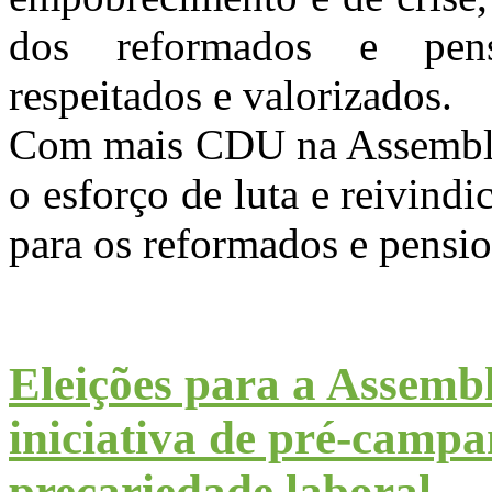
dos reformados e pensi
respeitados e valorizados.
Com mais CDU na Assemblei
o esforço de luta e reivindi
para os reformados e pensio
Eleições para a Assemb
iniciativa de pré-camp
precariedade laboral