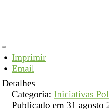
Imprimir
Email
Detalhes
Categoria:
Iniciativas Pol
Publicado em 31 agosto 