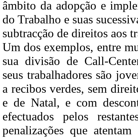
âmbito da adopção e impl
do Trabalho e suas sucessiv
subtracção de direitos aos t
Um dos exemplos, entre mui
sua divisão de Call-Cente
seus trabalhadores são jov
a recibos verdes, sem direit
e de Natal, e com descon
efectuados pelos restant
penalizações que atentam 