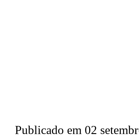
Publicado em 02 setemb