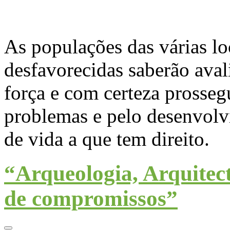
As populações das várias lo
desfavorecidas saberão ava
força e com certeza prossegu
problemas e pelo desenvolv
de vida a que tem direito.
“Arqueologia, Arquitec
de compromissos”