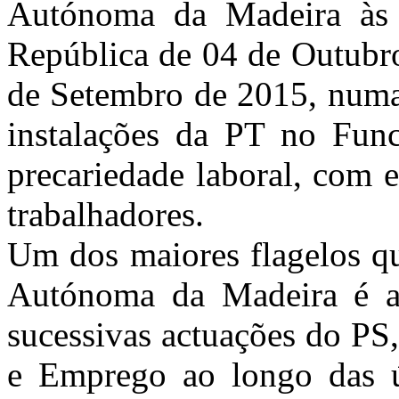
Autónoma da Madeira às 
República de 04 de Outubro 
de Setembro de 2015, numa
instalações da PT no Func
precariedade laboral, com 
trabalhadores.
Um dos maiores flagelos qu
Autónoma da Madeira é a p
sucessivas actuações do PS
e Emprego ao longo das ú