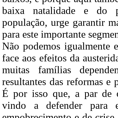
baixa natalidade e do p
população, urge garantir m
para este importante segme
Não podemos igualmente es
face aos efeitos da auster
muitas famílias depend
resultantes das reformas e 
É por isso que, a par de
vindo a defender para e
empobrecimento e de crise, 