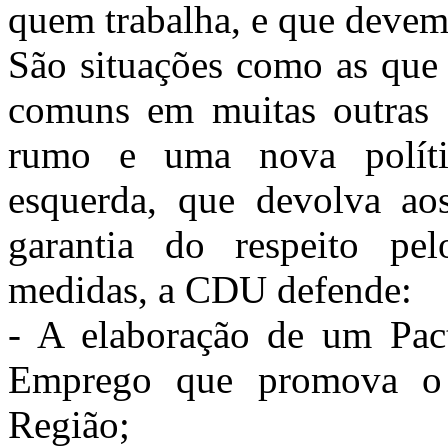
quem trabalha, e que devem
São situações como as que 
comuns em muitas outras
rumo e uma nova política
esquerda, que devolva aos
garantia do respeito pel
medidas, a CDU defende:
- A elaboração de um Pact
Emprego que promova o
Região;