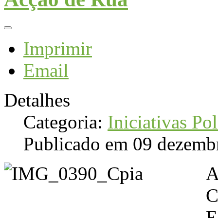
Imprimir
Email
Detalhes
Categoria:
Iniciativas Pol
Publicado em 09 dezemb
A
C
E