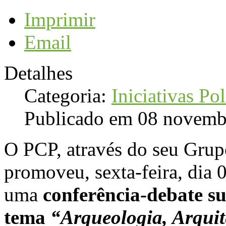
Imprimir
Email
Detalhes
Categoria:
Iniciativas Pol
Publicado em 08 novemb
O PCP, através do seu Gru
promoveu, sexta-feira, dia
uma
conferência-debate s
tema
“Arqueologia, Arquit