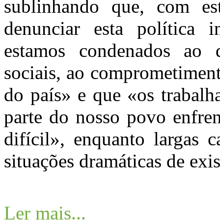
sublinhando que, com e
denunciar esta política 
estamos condenados ao de
sociais, ao comprometiment
do país» e que «os trabalh
parte do nosso povo enfre
difícil», enquanto largas
situações dramáticas de exis
Ler mais...