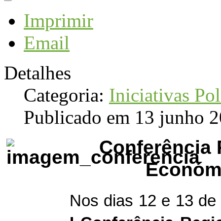
Imprimir
Email
Detalhes
Categoria:
Iniciativas Pol
Publicado em 13 junho 
Conferência 
Económi
Nos dias 12 e 13 de