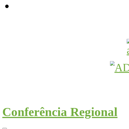
Avançamos Lutando
Conferência Regional