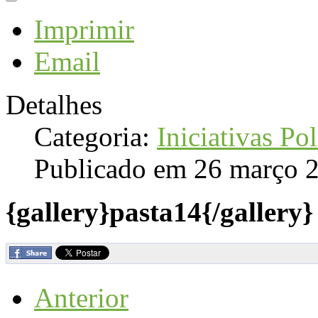
Imprimir
Email
Detalhes
Categoria:
Iniciativas Pol
Publicado em 26 março 
{gallery}pasta14{/gallery}
Anterior