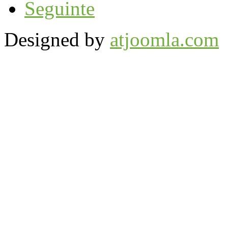
Seguinte
Designed by
atjoomla.com