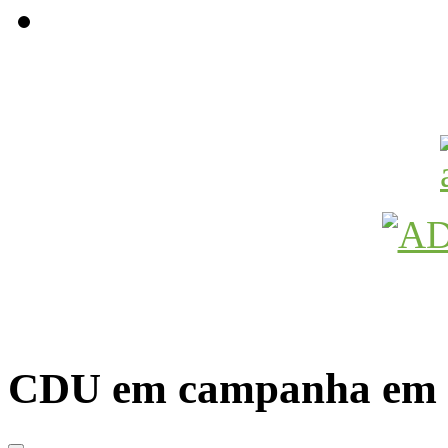
Avançamos Lutando
CDU em campanha em 