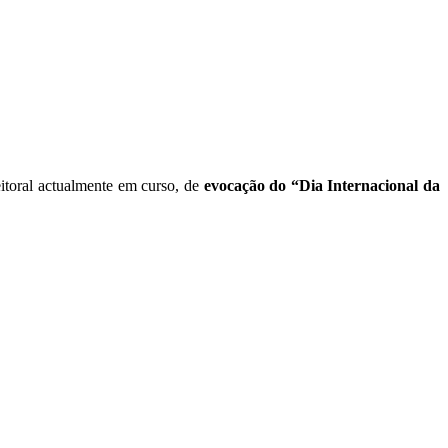
eitoral actualmente em curso, de
evocação do “Dia Internacional da