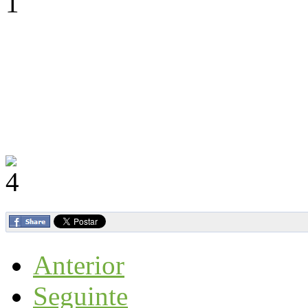
Anterior
Seguinte