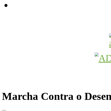
Avançamos Lutando
Marcha Contra o Dese