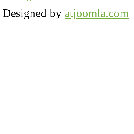
Designed by
atjoomla.com