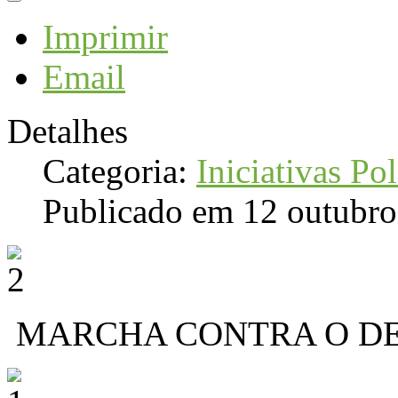
Imprimir
Email
Detalhes
Categoria:
Iniciativas Pol
Publicado em 12 outubr
MARCHA CONTRA O D