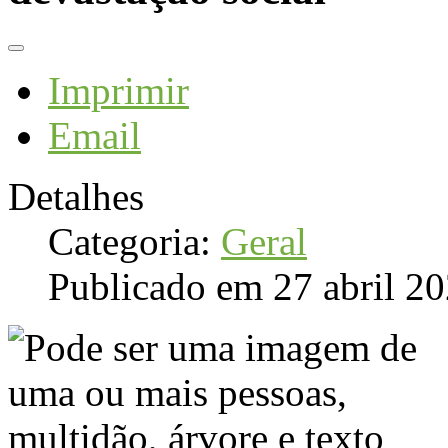
Imprimir
Email
Detalhes
Categoria:
Geral
Publicado em 27 abril 2