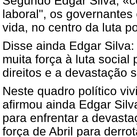
Segundo Edgar Silva, «c
laboral", os governantes
vida, no centro da luta po
Disse ainda Edgar Silva:
muita força à luta social
direitos e a devastação s
Neste quadro político vi
afirmou ainda Edgar Silv
para enfrentar a devasta
força de Abril para derrot