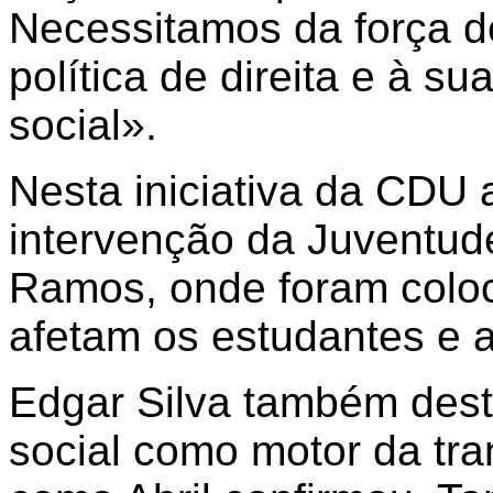
Necessitamos da força de 
política de direita e à 
social».
Nesta iniciativa da CDU
intervenção da Juventud
Ramos, onde foram colo
afetam os estudantes e a
Edgar Silva também dest
social como motor da tra