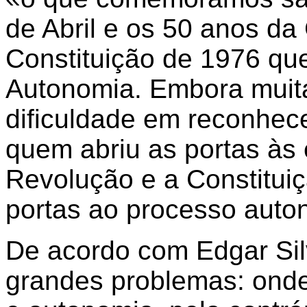
de Abril e os 50 anos da 
Constituição de 1976 que
Autonomia. Embora muita
dificuldade em reconhecer
quem abriu as portas às e
Revolução e a Constitui
portas ao processo auto
De acordo com Edgar Si
grandes problemas: onde